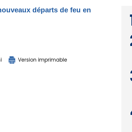
nouveaux départs de feu en
i
Version imprimable