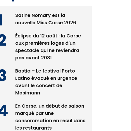
Satine Nomary est la
nouvelle Miss Corse 2026
Éclipse du 12 août : la Corse
aux premières loges d'un
spectacle qui ne reviendra
pas avant 2081
Bastia – Le festival Porto
Latino évacué en urgence
avant le concert de
Mosimann
En Corse, un début de saison
marqué par une
consommation en recul dans
les restaurants