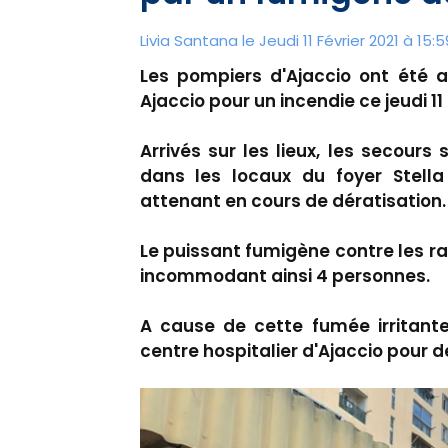
Livia Santana le Jeudi 11 Février 2021 à 15:5
Les pompiers d'Ajaccio ont été 
Ajaccio pour un incendie ce jeudi 11 
Arrivés sur les lieux, les secou
dans les locaux du foyer Stella 
attenant en cours de dératisation.
Le puissant fumigène contre les ra
incommodant ainsi 4 personnes.
A cause de cette fumée irritante
centre hospitalier d'Ajaccio pour 