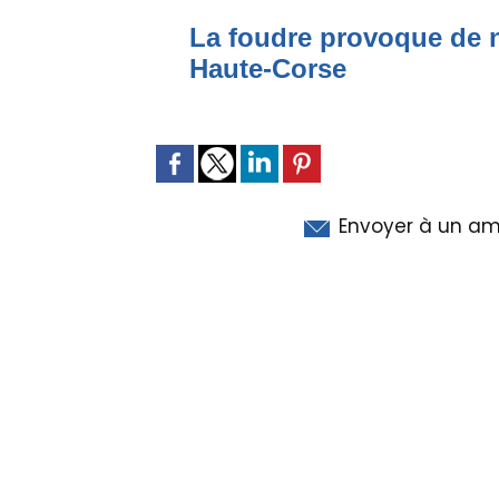
La foudre provoque de 
Haute-Corse
Envoyer à un am