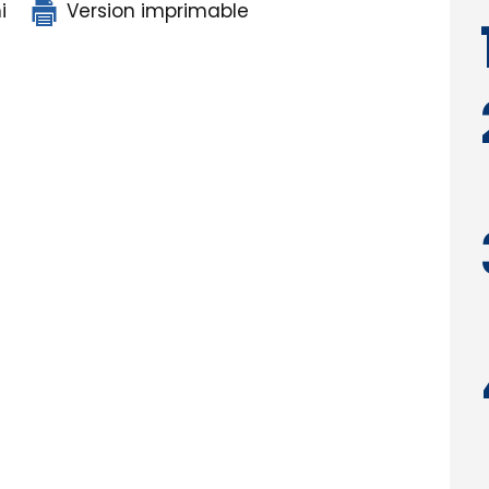
i
Version imprimable