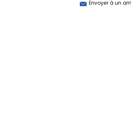
Envoyer à un am