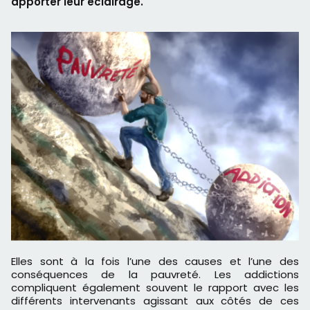
apporter leur éclairage.
Elles sont à la fois l’une des causes et l’une des
conséquences de la pauvreté. Les addictions
compliquent également souvent le rapport avec les
différents intervenants agissant aux côtés de ces