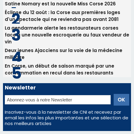
consommation en recul dans les restaurants
Newsletter
Inscrivez-vous à la newsletter de CNI et recevez par
email les infos les plus importantes et une sélection de
nos meilleurs articles
Régie publicitaire
Mentions légales
Nous contacter