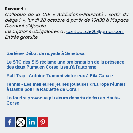
Savoir + :
Colloque de la CLE « Addictions-Pauvreté : sortir du
piège ? », lundi 28 octobre à partir de 16h30 à l’Espace
Diamant d’Ajaccio
Inscriptions obligatoires à :
contact.cle20@gmail.com
Entrée gratuite
Sartène- Début de noyade à Senetosa
Le STC des SIS réclame une prolongation de la présence
des deux Puma en Corse jusqu'à l'automne
Ball-Trap - Antoine Tramoni victorieux à Pila Canale
Tennis - Les meilleures jeunes joueuses d’Europe réunies
à Bastia pour la Raquette de Corail
La foudre provoque plusieurs départs de feu en Haute-
Corse