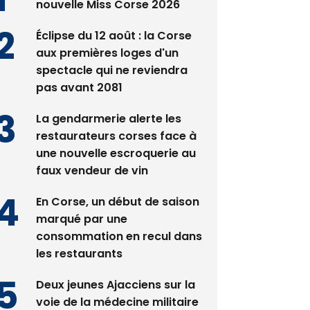
nouvelle Miss Corse 2026
Éclipse du 12 août : la Corse
aux premières loges d'un
spectacle qui ne reviendra
pas avant 2081
La gendarmerie alerte les
restaurateurs corses face à
une nouvelle escroquerie au
faux vendeur de vin
En Corse, un début de saison
marqué par une
consommation en recul dans
les restaurants
Deux jeunes Ajacciens sur la
voie de la médecine militaire