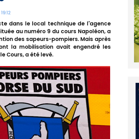
19:12
 dans le local technique de l'agence
 située au numéro 9 du cours Napoléon, a
vention des sapeurs-pompiers. Mais après
 dont la mobilisation avait engendré les
le Cours, a été levé.