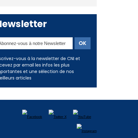
Newsletter
scrivez-vous à la newsletter de CNI et
cevez par email les infos les plus
portantes et une sélection de nos
illeurs articles