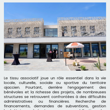
Le tissu associatif joue un rôle essentiel dans la vie
locale, culturelle, sociale ou sportive du territoire
ajaccien. Pourtant, derrière l’engagement des
bénévoles et la richesse des projets, de nombreuses
structures se retrouvent confrontées à des difficultés
administratives ou financières. Recherche de
financements, demandes de subventions, gestion