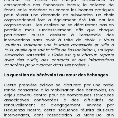
cartographie des financeurs locaux, la collecte de
fonds et le mécénat ou encore les bonnes pratiques
pour réussir une demande de subvention. Un choix
organisationnel fort a également été fait par les
organisateurs : les ateliers ne se dérouleront pas en
parallèle mais successivement, afin que chaque
participant puisse assister à l’ensemble des
interventions sans avoir à faire de choix.
« Nous
voulions vraiment une journée accessible et utile à
tous, quelle que soit la taille de l’association »,
souligne
Alexandra Battestini.
« L’idée est que chacun reparte
avec des outils, des contacts et des informations
concrètes pour avancer dans ses projets. »
La question du bénévolat au cœur des échanges
Cette première édition se clôturera par une table
ronde consacrée à la mobilisation des bénévoles, un
enjeu devenu central pour de nombreuses structures
associatives confrontées à des difficultés de
renouvellement et d’engagement. Animée par
Frequenza Nostra, cette séquence réunira plusieurs
intervenants, dont l’association La Marie-Do, afin