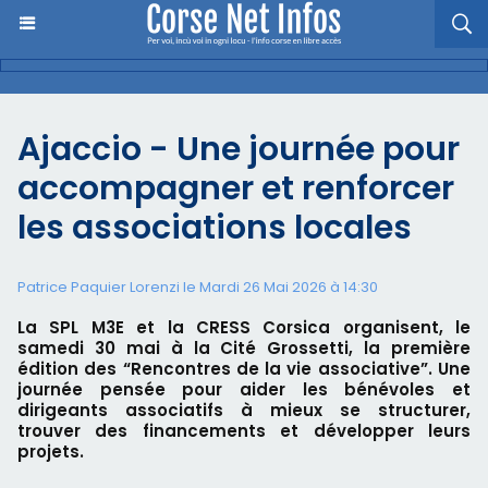
Ajaccio - Une journée pour
accompagner et renforcer
les associations locales
Patrice Paquier Lorenzi le Mardi 26 Mai 2026 à 14:30
La SPL M3E et la CRESS Corsica organisent, le
samedi 30 mai à la Cité Grossetti, la première
édition des “Rencontres de la vie associative”. Une
journée pensée pour aider les bénévoles et
dirigeants associatifs à mieux se structurer,
trouver des financements et développer leurs
projets.