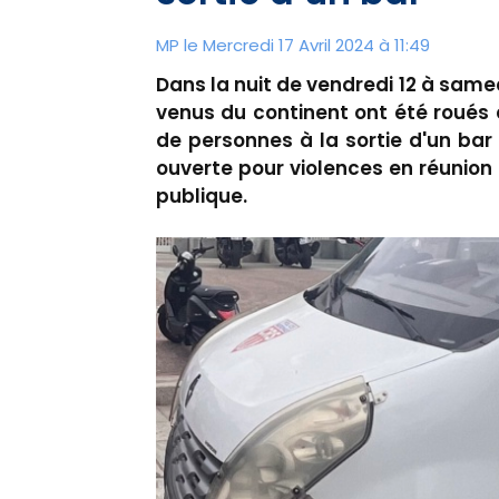
MP le Mercredi 17 Avril 2024 à 11:49
Dans la nuit de vendredi 12 à samedi
venus du continent ont été roués
de personnes à la sortie d'un bar
ouverte pour violences en réunion 
publique.