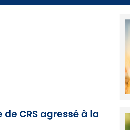
e de CRS agressé à la