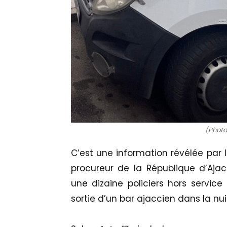
(Photo 
C’est une information révélée par 
procureur de la République d’Ajac
une dizaine policiers hors service
sortie d’un bar ajaccien dans la nu