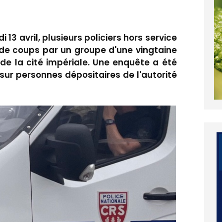
 13 avril, plusieurs policiers hors service
 de coups par un groupe d'une vingtaine
 de la cité impériale. Une enquête a été
sur personnes dépositaires de l'autorité