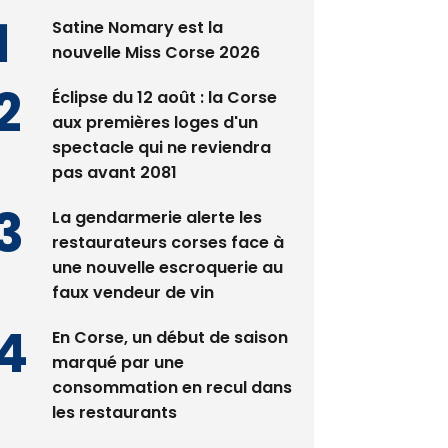
Satine Nomary est la
nouvelle Miss Corse 2026
Éclipse du 12 août : la Corse
aux premières loges d'un
spectacle qui ne reviendra
pas avant 2081
La gendarmerie alerte les
restaurateurs corses face à
une nouvelle escroquerie au
faux vendeur de vin
En Corse, un début de saison
marqué par une
consommation en recul dans
les restaurants