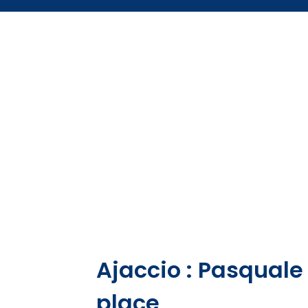
Ajaccio : Pasquale 
place