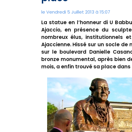
le Vendredi 5 Juillet 2013 à 15:07
La statue en l’honneur di U Babbu 
Ajaccio, en présence du sculpte
nombreux élus, institutionnels e
Ajaccienne. Hissé sur un socle de 
sur le boulevard Danielle Casano
bronze monumental, après bien des
mois, a enfin trouvé sa place dans 