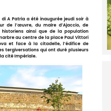
di A Patria a été inaugurée jeudi soir à
ur de l’œuvre, du maire d’Ajaccio, de
t historiens ainsi que de la population
marbre au centre de la place Paul Vittori
va et face à la citadelle, l’édifice de
 tergiversations qui ont duré plusieurs
la cité Impériale.