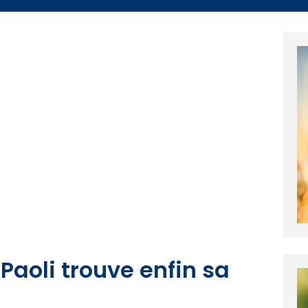
Paoli trouve enfin sa