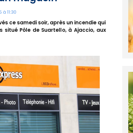
 à 11:30
vés ce samedi soir, après un incendie qui
situé Pôle de Suartello, à Ajaccio, aux