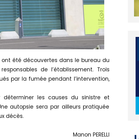
, ont été découvertes dans le bureau du
 responsables de l’établissement. Trois
iqués par la fumée pendant l’intervention,
déterminer les causes du sinistre et
Une autopsie sera par ailleurs pratiquée
ux décès.
L
Manon PERELLI