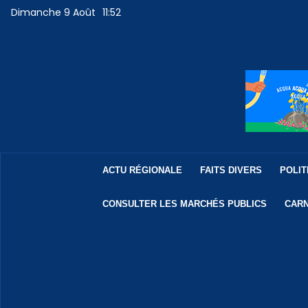
Dimanche 9 Août
11:52
ACTU RÉGIONALE
FAITS DIVERS
POLIT
CONSULTER LES MARCHÉS PUBLICS
CARN