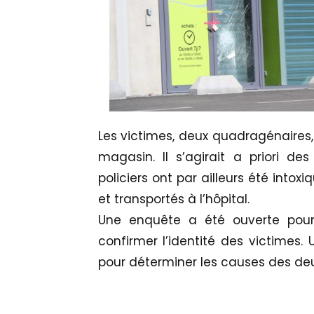
Les victimes, deux quadragénaires
magasin. Il s’agirait a priori des
policiers ont par ailleurs été intox
et transportés à l’hôpital.
Une enquête a été ouverte pour 
confirmer l’identité des victimes. 
pour déterminer les causes des de