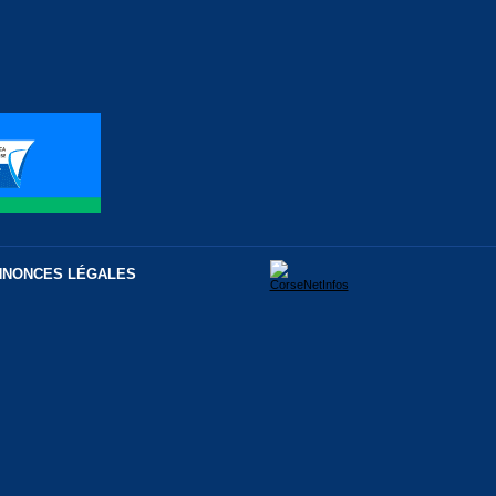
NNONCES LÉGALES