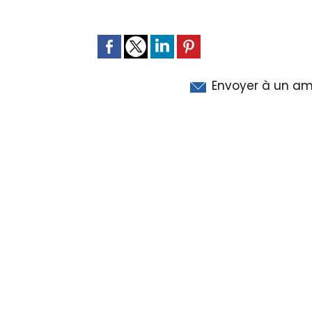
Envoyer à un am