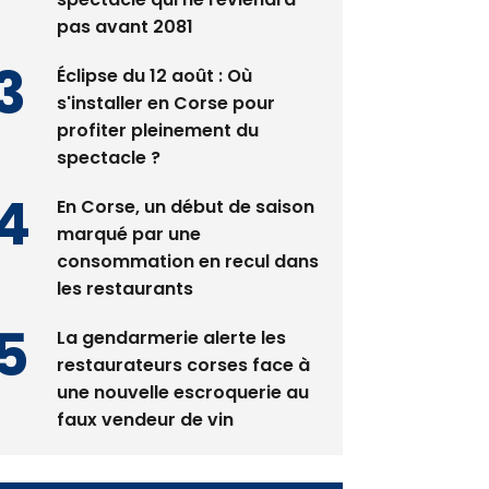
Éclipse du 12 août : Où
s'installer en Corse pour
profiter pleinement du
spectacle ?
En Corse, un début de saison
marqué par une
consommation en recul dans
les restaurants
La gendarmerie alerte les
restaurateurs corses face à
une nouvelle escroquerie au
faux vendeur de vin
Newsletter