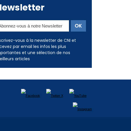
scrivez-vous à la newsletter de CNI et
cevez par email les infos les plus
portantes et une sélection de nos
illeurs articles