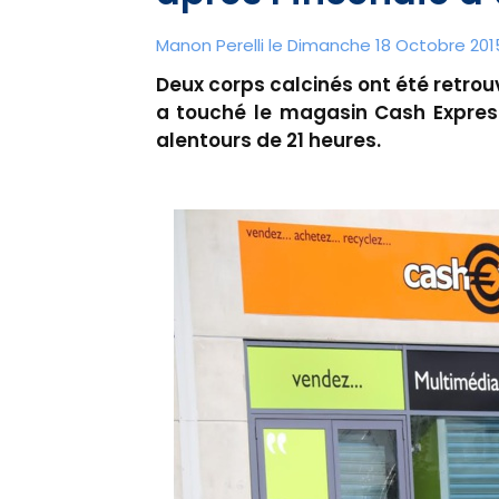
Manon Perelli
le Dimanche 18 Octobre 2015
Deux corps calcinés ont été retrou
a touché le magasin Cash Express 
alentours de 21 heures.