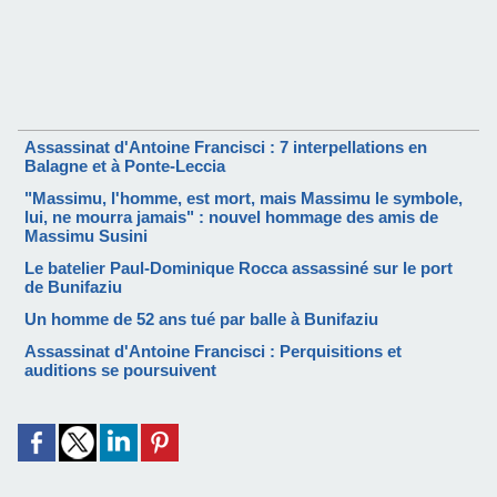
Assassinat d'Antoine Francisci : 7 interpellations en
Balagne et à Ponte-Leccia
"Massimu, l'homme, est mort, mais Massimu le symbole,
lui, ne mourra jamais" : nouvel hommage des amis de
Massimu Susini
Le batelier Paul-Dominique Rocca assassiné sur le port
de Bunifaziu
Un homme de 52 ans tué par balle à Bunifaziu
Assassinat d'Antoine Francisci : Perquisitions et
auditions se poursuivent