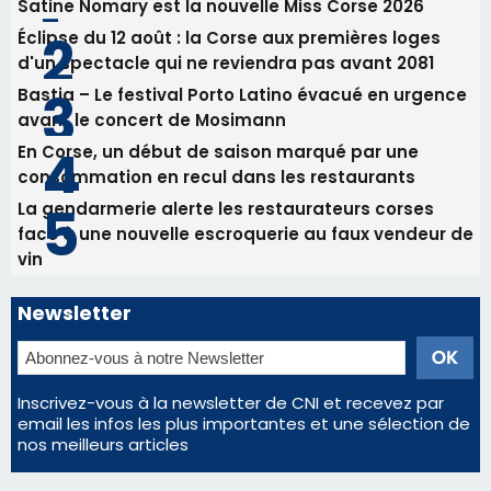
La gendarmerie alerte les restaurateurs corses
face à une nouvelle escroquerie au faux vendeur de
vin
Newsletter
Inscrivez-vous à la newsletter de CNI et recevez par
email les infos les plus importantes et une sélection de
nos meilleurs articles
Régie publicitaire
Mentions légales
Nous contacter