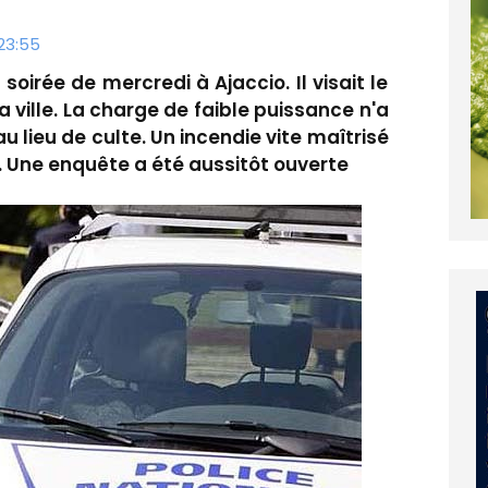
 23:55
oirée de mercredi à Ajaccio. Il visait le
 ville. La charge de faible puissance n'a
 lieu de culte. Un incendie vite maîtrisé
n. Une enquête a été aussitôt ouverte