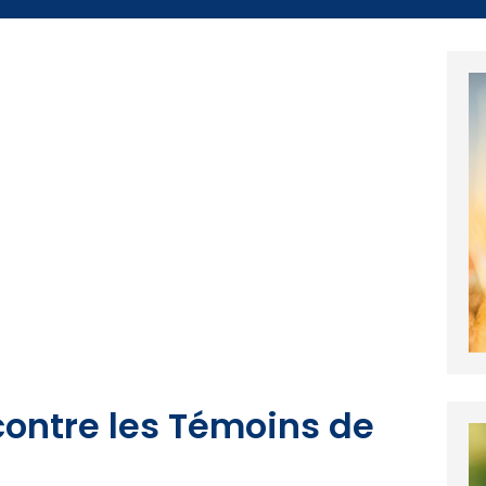
 contre les Témoins de