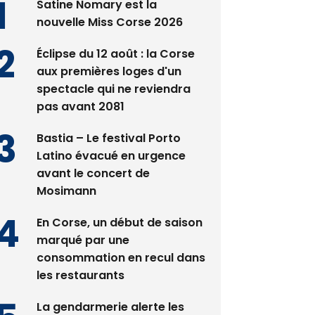
Satine Nomary est la
nouvelle Miss Corse 2026
Éclipse du 12 août : la Corse
aux premières loges d'un
spectacle qui ne reviendra
pas avant 2081
Bastia – Le festival Porto
Latino évacué en urgence
avant le concert de
Mosimann
En Corse, un début de saison
marqué par une
consommation en recul dans
les restaurants
La gendarmerie alerte les