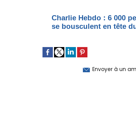
Charlie Hebdo : 6 000 pe
se bousculent en tête d
Envoyer à un am