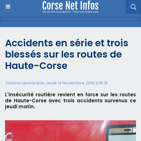
Accidents en série et trois
blessés sur les routes de
Haute-Corse
Victoria Leonardi le Jeudi 14 Novembre 2019 à 16:18
L'insécurité routière revient en force sur les routes
de Haute-Corse avec trois accidents survenus ce
jeudi matin.