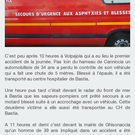
C'est peu après 10 heures à Volpajola qui a eu lieu le premier
accident de la journée. Pas loin du hameau de Canniccia un
automobiliste de 34 ans a perdu le contrôle de son véhicule
qui a fait une chute de 5 mètres. Blessé à l’épaule, il a été
transporté au centre hospitalier de Bastia.
Une heure pus tard c’était devant le radar du front de mer
à Bastia que les sapeurs-pompiers ont prêté secours à un
motard blessé suite à un accrochage avec un véhicule. Cette
deuxième victime a elle aussi été transportée au CH de
Bastia.
A 11 heures et demi c’est devant la mairie de Ghisonaccia
qu’un homme de 39 ans impliqué dans un accident a été