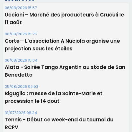
Les brèves
06/08/2026 15:57
Ucciani – Marché des producteurs à Cruculi le
11 août
06/08/2026 15:25
Corte – L’association A Nuciola organise une
projection sous les étoiles
06/08/2026 15:04