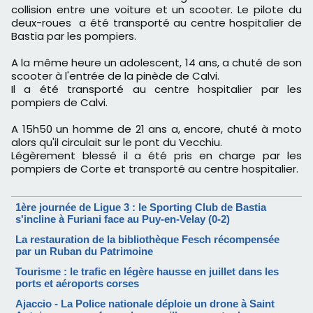
collision entre une voiture et un scooter. Le pilote du
deux-roues a été transporté au centre hospitalier de
Bastia par les pompiers.
A la même heure un adolescent, 14 ans, a chuté de son
scooter à l'entrée de la pinède de Calvi.
Il a été transporté au centre hospitalier par les
pompiers de Calvi.
A 15h50 un homme de 21 ans a, encore, chuté à moto
alors qu'il circulait sur le pont du Vecchiu.
Légèrement blessé il a été pris en charge par les
pompiers de Corte et transporté au centre hospitalier.
1ère journée de Ligue 3 : le Sporting Club de Bastia
s'incline à Furiani face au Puy-en-Velay (0-2)
La restauration de la bibliothèque Fesch récompensée
par un Ruban du Patrimoine
Tourisme : le trafic en légère hausse en juillet dans les
ports et aéroports corses
Ajaccio - La Police nationale déploie un drone à Saint