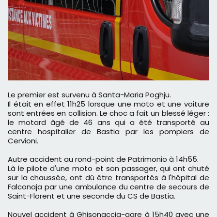
Le premier est survenu à Santa-Maria Poghju.
Il était en effet 11h25 lorsque une moto et une voiture
sont entrées en collision. Le choc a fait un blessé léger :
le motard âgé de 46 ans qui a été transporté au
centre hospitalier de Bastia par les pompiers de
Cervioni.
Autre accident au rond-point de Patrimonio à 14h55.
Là le pilote d'une moto et son passager, qui ont chuté
sur la chaussée, ont dû être transportés à l'hôpital de
Falconaja par une ambulance du centre de secours de
Saint-Florent et une seconde du CS de Bastia.
Nouvel accident à Ghisonaccia-gare à 15h40 avec une