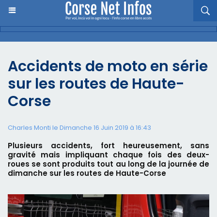
Accidents de moto en série
sur les routes de Haute-
Corse
Charles Monti
le Dimanche 16 Juin 2019 à 16:43
Plusieurs accidents, fort heureusement, sans
gravité mais impliquant chaque fois des deux-
roues se sont produits tout au long de la journée de
dimanche sur les routes de Haute-Corse