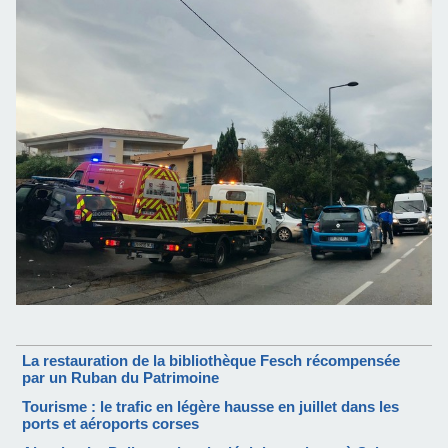
La restauration de la bibliothèque Fesch récompensée
par un Ruban du Patrimoine
Tourisme : le trafic en légère hausse en juillet dans les
ports et aéroports corses