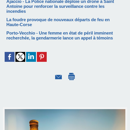
Ajaccio - La Police nationale déploie un drone à Saint
Antoine pour renforcer la surveillance contre les
incendies
La foudre provoque de nouveaux départs de feu en
Haute-Corse
Porto-Vecchio - Une femme en état de péril imminent
recherchée, la gendarmerie lance un appel à témoins