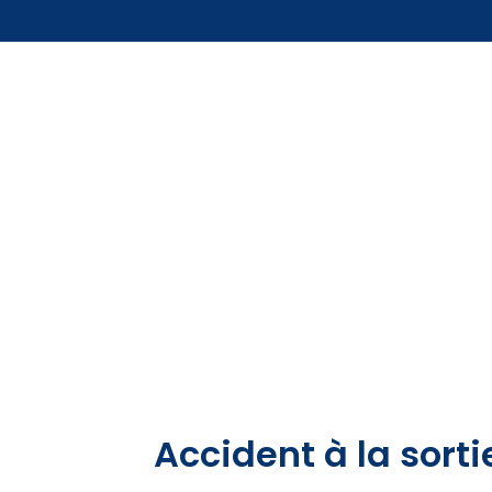
Accident à la sort