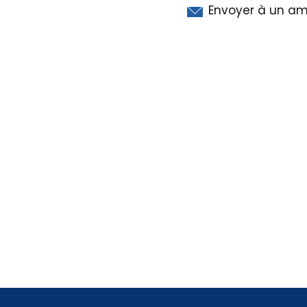
Envoyer à un am