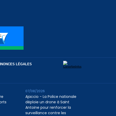
NNONCES LÉGALES
07/08/2026
re
Ajaccio - La Police nationale
orts
déploie un drone à Saint
Antoine pour renforcer la
surveillance contre les