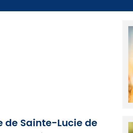
ie de Sainte-Lucie de