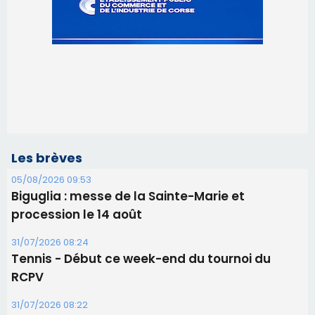
Les brèves
05/08/2026 09:53
Biguglia : messe de la Sainte-Marie et
procession le 14 août
31/07/2026 08:24
Tennis - Début ce week-end du tournoi du
RCPV
31/07/2026 08:22