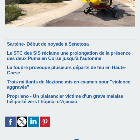
Sartène- Début de noyade à Senetosa
Le STC des SIS réclame une prolongation de la présence
des deux Puma en Corse jusqu'à l'automne
La foudre provoque plusieurs départs de feu en Haute-
Corse
Trois militants de Nazione mis en examen pour "violence
aggravée"
Propriano - Un plaisancier victime d'un grave malaise
héliporté vers l'hôpital d'Ajaccio