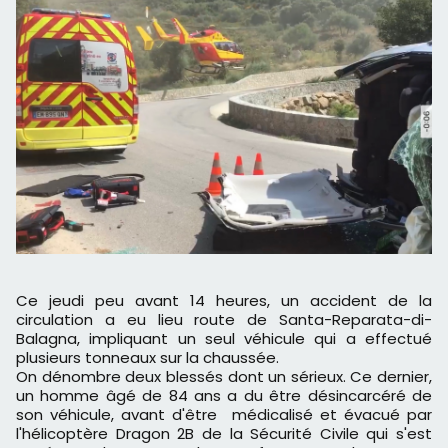
Ce jeudi peu avant 14 heures, un accident de la
circulation a eu lieu route de Santa-Reparata-di-
Balagna, impliquant un seul véhicule qui a effectué
plusieurs tonneaux sur la chaussée.
On dénombre deux blessés dont un sérieux. Ce dernier,
un homme âgé de 84 ans a du être désincarcéré de
son véhicule, avant d'être médicalisé et évacué par
l'hélicoptère Dragon 2B de la Sécurité Civile qui s'est