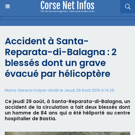
Accident à Santa-
Reparata-di-Balagna : 2
blessés dont un grave
évacué par hélicoptère
Maria-Serena Volpei-Aliotti le Jeudi 29 Août 2019 à 14:29
Ce jeudi 29 août, à Santa-Reparata-di-Balagna, un
accident de la circulation a fait deux blessés dont
un homme de 84 ans qui a été héliporté au centre
hospitalier de Bastia.