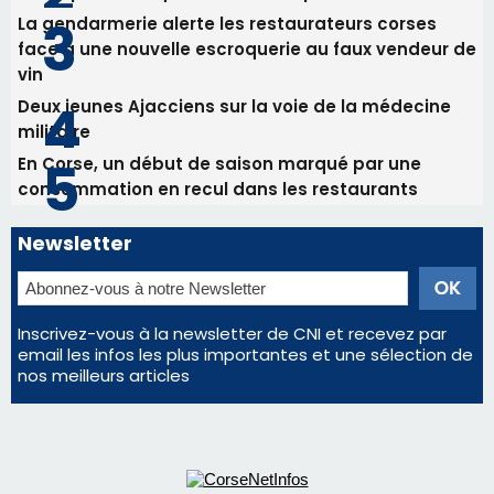
La gendarmerie alerte les restaurateurs corses
face à une nouvelle escroquerie au faux vendeur de
vin
Deux jeunes Ajacciens sur la voie de la médecine
militaire
En Corse, un début de saison marqué par une
consommation en recul dans les restaurants
Newsletter
Inscrivez-vous à la newsletter de CNI et recevez par
email les infos les plus importantes et une sélection de
nos meilleurs articles