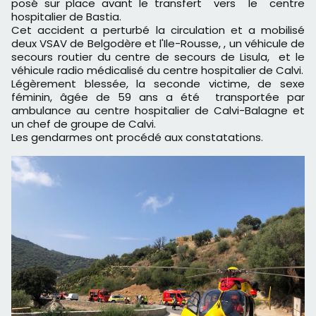
posé sur place avant le transfert vers le centre
hospitalier de Bastia.
Cet accident a perturbé la circulation et a mobilisé
deux VSAV de Belgodère et l'Ile-Rousse, , un véhicule de
secours routier du centre de secours de Lisula, et le
véhicule radio médicalisé du centre hospitalier de Calvi.
Légèrement blessée, la seconde victime, de sexe
féminin, âgée de 59 ans a été transportée par
ambulance au centre hospitalier de Calvi-Balagne et
un chef de groupe de Calvi.
Les gendarmes ont procédé aux constatations.