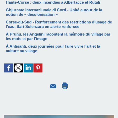
Haute-Corse : deux incendies à Albertacce et Rutali
Ghjurnate Internaziunale di Corti - Unité autour de la
notion de « décolonisation »
Corse-du-Sud - Renforcement des restrictions d’usage de
l’eau. Sari-Solenzara en alerte renforcée
À Prunu, les Angelini racontent la mémoire du village par
les mots et par l’image
À Antisanti, deux journées pour faire vivre l’art et la
culture au village