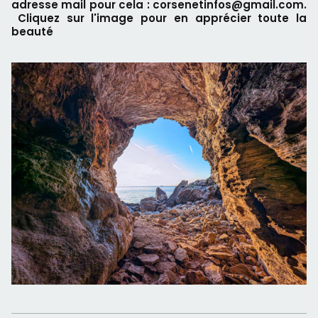
adresse mail pour cela : corsenetinfos@gmail.com.
Cliquez sur l'image pour en apprécier toute la
beauté