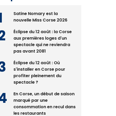
Satine Nomary est la
nouvelle Miss Corse 2026
Éclipse du 12 août : la Corse
aux premières loges d'un
spectacle qui ne reviendra
pas avant 2081
Éclipse du 12 août : Où
s'installer en Corse pour
profiter pleinement du
spectacle ?
En Corse, un début de saison
marqué par une
consommation en recul dans
les restaurants