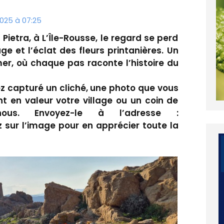
025 à 07:25
 Pietra, à L’Île-Rousse, le regard se perd
ge et l’éclat des fleurs printanières. Un
er, où chaque pas raconte l’histoire du
ez capturé un cliché, une photo que vous
 en valeur votre village ou un coin de
ous. Envoyez-le à l’adresse :
 sur l’image pour en apprécier toute la