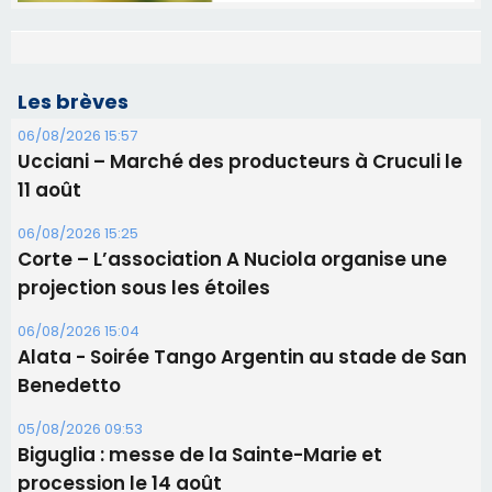
Les brèves
06/08/2026 15:57
Ucciani – Marché des producteurs à Cruculi le
11 août
06/08/2026 15:25
Corte – L’association A Nuciola organise une