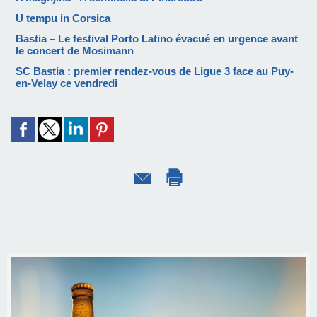
U tempu in Corsica
Bastia – Le festival Porto Latino évacué en urgence avant
le concert de Mosimann
SC Bastia : premier rendez-vous de Ligue 3 face au Puy-
en-Velay ce vendredi