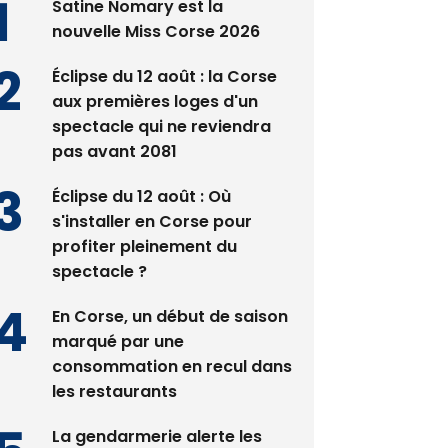
Satine Nomary est la
nouvelle Miss Corse 2026
Éclipse du 12 août : la Corse
aux premières loges d'un
spectacle qui ne reviendra
pas avant 2081
Éclipse du 12 août : Où
s'installer en Corse pour
profiter pleinement du
spectacle ?
En Corse, un début de saison
marqué par une
consommation en recul dans
les restaurants