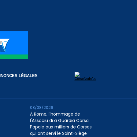
NNONCES LÉGALES
08/08/2026
À Rome, l'hommage de
l'Associu di a Guardia Corsa
Papale aux milliers de Corses
qui ont servi le Saint-Siège