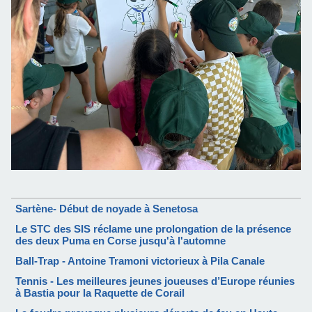
Sartène- Début de noyade à Senetosa
Le STC des SIS réclame une prolongation de la présence
des deux Puma en Corse jusqu'à l'automne
Ball-Trap - Antoine Tramoni victorieux à Pila Canale
Tennis - Les meilleures jeunes joueuses d’Europe réunies
à Bastia pour la Raquette de Corail