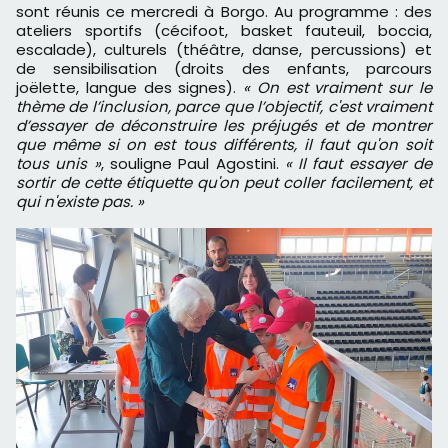
sont réunis ce mercredi à Borgo. Au programme : des
ateliers sportifs (cécifoot, basket fauteuil, boccia,
escalade), culturels (théâtre, danse, percussions) et
de sensibilisation (droits des enfants, parcours
joëlette, langue des signes).
« On est vraiment sur le
thème de l’inclusion, parce que l’objectif, c'est vraiment
d’essayer de déconstruire les préjugés et de montrer
que même si on est tous différents, il faut qu'on soit
tous unis »
, souligne Paul Agostini.
« Il faut essayer de
sortir de cette étiquette qu'on peut coller facilement, et
qui n'existe pas. »