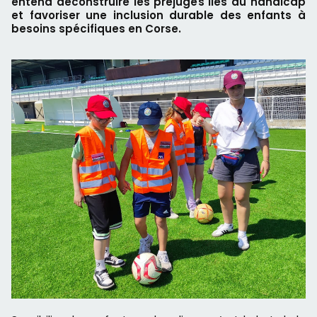
entend déconstruire les préjugés liés au handicap
et favoriser une inclusion durable des enfants à
besoins spécifiques en Corse.