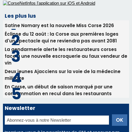
Les plus lus
Satine Nomary est la nouvelle Miss Corse 2026
Éclipse du 12 août : la Corse aux premières loges
d'un spectacle qui ne reviendra pas avant 2081
La gendarmerie alerte les restaurateurs corses
face à une nouvelle escroquerie au faux vendeur de
vin
Deux jeunes Ajacciens sur la voie de la médecine
militaire
En Corse, un début de saison marqué par une
consommation en recul dans les restaurants
Newsletter