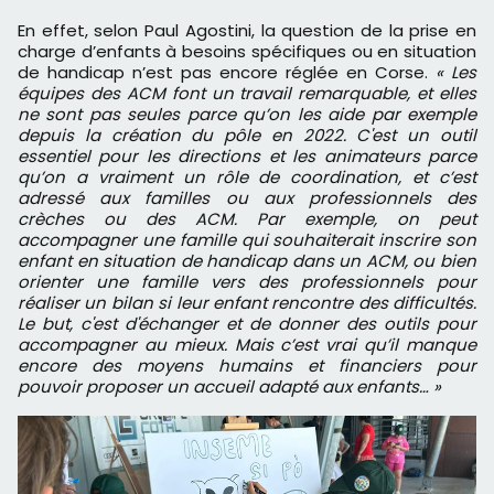
En effet, selon Paul Agostini, la question de la prise en
charge d’enfants à besoins spécifiques ou en situation
de handicap n’est pas encore réglée en Corse.
« Les
équipes des ACM font un travail remarquable, et elles
ne sont pas seules parce qu’on les aide par exemple
depuis la création du pôle en 2022. C'est un outil
essentiel pour les directions et les animateurs parce
qu’on a vraiment un rôle de coordination, et c’est
adressé aux familles ou aux professionnels des
crèches ou des ACM. Par exemple, on peut
accompagner une famille qui souhaiterait inscrire son
enfant en situation de handicap dans un ACM, ou bien
orienter une famille vers des professionnels pour
réaliser un bilan si leur enfant rencontre des difficultés.
Le but, c'est d'échanger et de donner des outils pour
accompagner au mieux. Mais c’est vrai qu’il manque
encore des moyens humains et financiers pour
pouvoir proposer un accueil adapté aux enfants… »