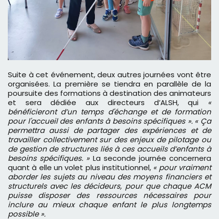
Suite à cet événement, deux autres journées vont être
organisées. La première se tiendra en parallèle de la
poursuite des formations à destination des animateurs
et sera dédiée aux directeurs d’ALSH, qui
«
bénéficieront d’un temps d'échange et de formation
pour l'accueil des enfants à besoins spécifiques ». « Ça
permettra aussi de partager des expériences et de
travailler collectivement sur des enjeux de pilotage ou
de gestion de structures liés à ces accueils d’enfants à
besoins spécifiques. »
La seconde journée concernera
quant à elle un volet plus institutionnel,
« pour vraiment
aborder les sujets au niveau des moyens financiers et
structurels avec les décideurs, pour que chaque ACM
puisse disposer des ressources nécessaires pour
inclure au mieux chaque enfant le plus longtemps
possible ».