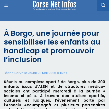
À Borgo, une journée pour
sensibiliser les enfants au
handicap et promouvoir
l’inclusion
Léana Serve le Jeudi 28 Mai 2026 à 16:54
Réunis au complexe sportif de Borgo, plus de 300
enfants issus d’ALSH et de structures médico-
sociales ont participé mercredi à la journée «
Inseme si pò ». À travers des ateliers sportifs,
culturels et ludiques, l’événement porté par
l’Associu Accumpagnà et plusieurs partenaires