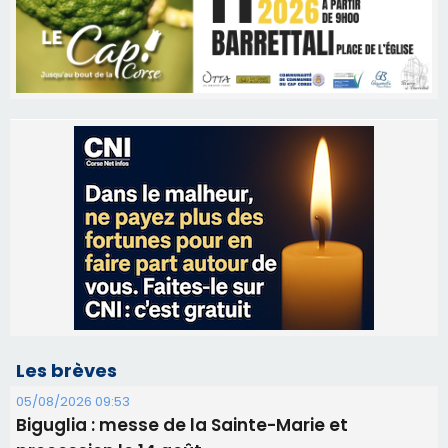
Les brèves
05/08/2026 09:53
Biguglia : messe de la Sainte-Marie et