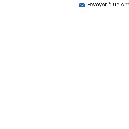
Envoyer à un am