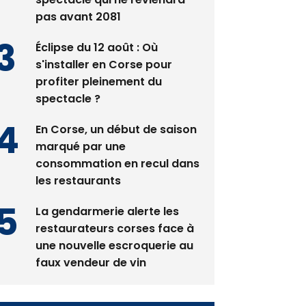
pas avant 2081
Éclipse du 12 août : Où
s'installer en Corse pour
profiter pleinement du
spectacle ?
En Corse, un début de saison
marqué par une
consommation en recul dans
les restaurants
La gendarmerie alerte les
restaurateurs corses face à
une nouvelle escroquerie au
faux vendeur de vin