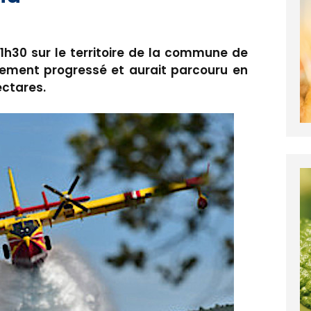
11h30 sur le territoire de la commune de
idement progressé et aurait parcouru en
ectares.