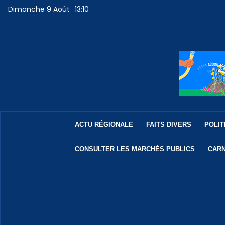
Dimanche 9 Août
13:10
ACTU RÉGIONALE
FAITS DIVERS
POLIT
CONSULTER LES MARCHÉS PUBLICS
CARN