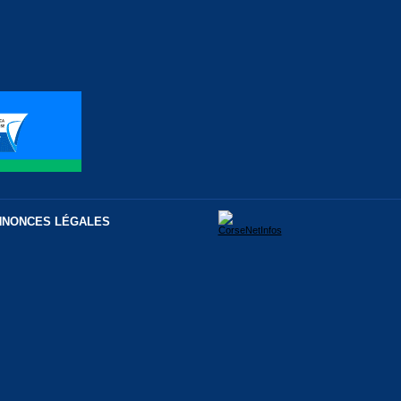
NNONCES LÉGALES