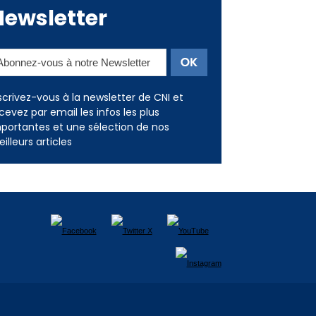
Newsletter
scrivez-vous à la newsletter de CNI et
cevez par email les infos les plus
portantes et une sélection de nos
illeurs articles