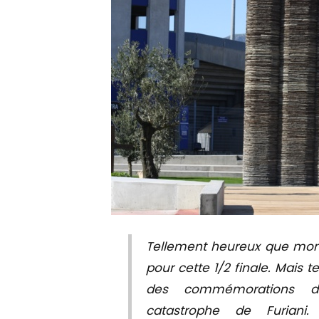
Tellement heureux que mo
pour cette 1/2 finale. Mais te
des commémorations d
catastrophe de Furiani