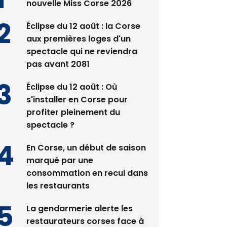
nouvelle Miss Corse 2026
Éclipse du 12 août : la Corse
aux premières loges d'un
spectacle qui ne reviendra
pas avant 2081
Éclipse du 12 août : Où
s'installer en Corse pour
profiter pleinement du
spectacle ?
En Corse, un début de saison
marqué par une
consommation en recul dans
les restaurants
La gendarmerie alerte les
restaurateurs corses face à