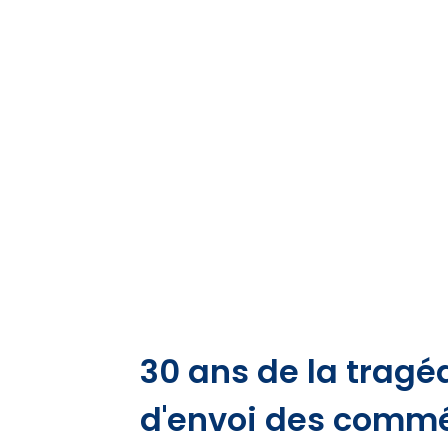
30 ans de la tragéd
d'envoi des comm