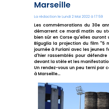
Marseille
La rédaction le Lundi 2 Mai 2022 à 17:59
Les commémorations du 30e anniv
démarrent ce mardi matin au sta
bien sûr en Corse qu'elles auront
Biguglia la projection du film "5 
journée à Furiani avec les jeunes 
d'hier rassemblés pour défendre
devant la stèle et les manifestatio
Un rendez-vous un peu terni par 
à Marseille…