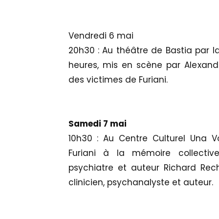
Vendredi 6 mai
20h30 : Au théâtre de Bastia par l
heures, mis en scène par Alexan
des victimes de Furiani.
Samedi 7 mai
10h30 : Au Centre Culturel Una 
Furiani à la mémoire collective
psychiatre et auteur Richard Rec
clinicien, psychanalyste et auteur.