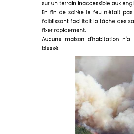
sur un terrain inaccessible aux engi
En fin de soirée le feu n'était pas
faiblissant facilitait la tâche des
fixer rapidement.
Aucune maison d'habitation n'
blessé.