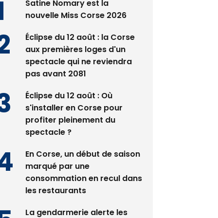
Satine Nomary est la
nouvelle Miss Corse 2026
Éclipse du 12 août : la Corse
aux premières loges d'un
spectacle qui ne reviendra
pas avant 2081
Éclipse du 12 août : Où
s'installer en Corse pour
profiter pleinement du
spectacle ?
En Corse, un début de saison
marqué par une
consommation en recul dans
les restaurants
La gendarmerie alerte les