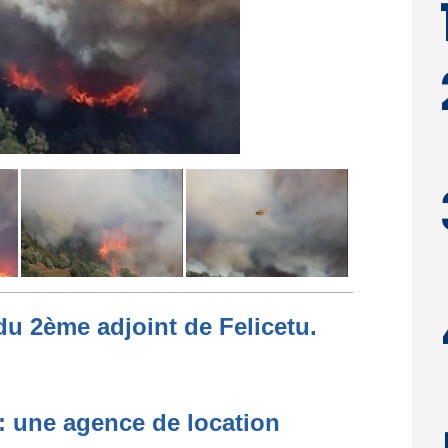
du 2ème adjoint de Felicetu.
 : une agence de location