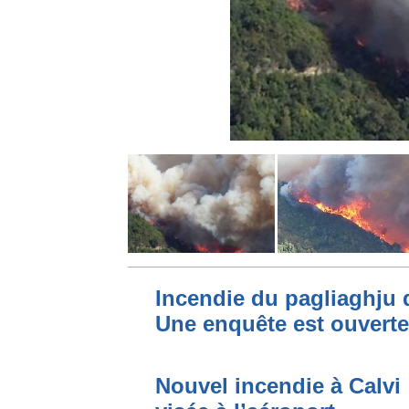
Incendie du pagliaghju 
Une enquête est ouverte
Nouvel incendie à Calvi