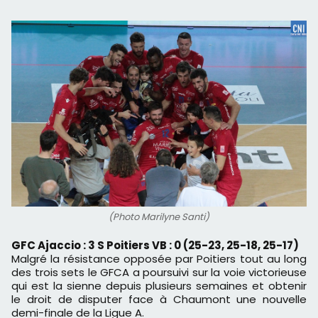
(Photo Marilyne Santi)
GFC Ajaccio : 3 S Poitiers VB : 0 (25-23, 25-18, 25-17)
Malgré la résistance opposée par Poitiers tout au long
des trois sets le GFCA a poursuivi sur la voie victorieuse
qui est la sienne depuis plusieurs semaines et obtenir
le droit de disputer face à Chaumont une nouvelle
demi-finale de la Ligue A.