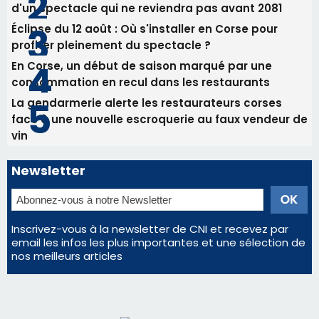
vin
Newsletter
Inscrivez-vous à la newsletter de CNI et recevez par
email les infos les plus importantes et une sélection de
nos meilleurs articles
Régie publicitaire
Mentions légales
Nous contacter