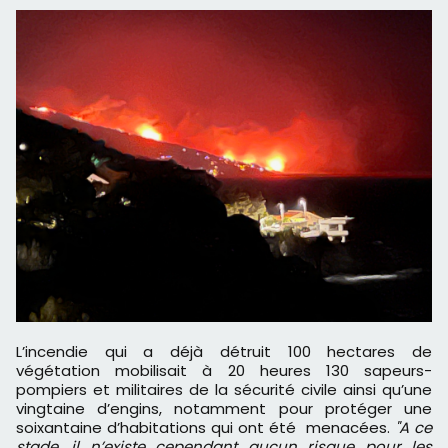
L’incendie qui a déjà détruit 100 hectares de
végétation mobilisait à 20 heures 130 sapeurs-
pompiers et militaires de la sécurité civile ainsi qu’une
vingtaine d’engins, notamment pour protéger une
soixantaine d’habitations qui ont été menacées.
"A ce
stade, il n’existe cependant aucun risque pour les