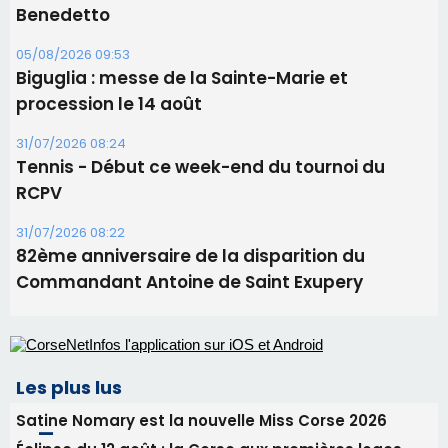
Benedetto
05/08/2026 09:53
Biguglia : messe de la Sainte-Marie et
procession le 14 août
31/07/2026 08:24
Tennis - Début ce week-end du tournoi du
RCPV
31/07/2026 08:22
82ème anniversaire de la disparition du
Commandant Antoine de Saint Exupery
Les plus lus
Satine Nomary est la nouvelle Miss Corse 2026