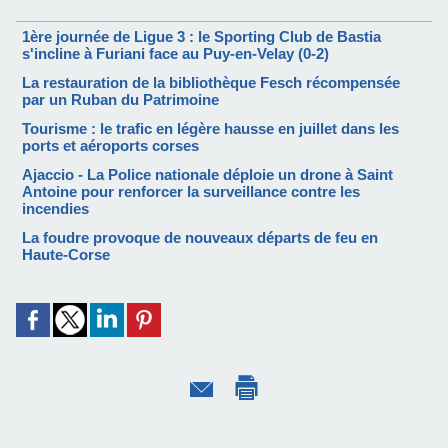
1ère journée de Ligue 3 : le Sporting Club de Bastia
s'incline à Furiani face au Puy-en-Velay (0-2)
La restauration de la bibliothèque Fesch récompensée
par un Ruban du Patrimoine
Tourisme : le trafic en légère hausse en juillet dans les
ports et aéroports corses
Ajaccio - La Police nationale déploie un drone à Saint
Antoine pour renforcer la surveillance contre les
incendies
La foudre provoque de nouveaux départs de feu en
Haute-Corse