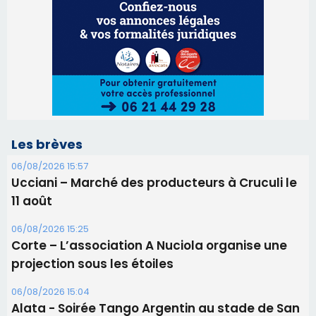
Les brèves
06/08/2026 15:57
Ucciani – Marché des producteurs à Cruculi le
11 août
06/08/2026 15:25
Corte – L’association A Nuciola organise une
projection sous les étoiles
06/08/2026 15:04
Alata - Soirée Tango Argentin au stade de San