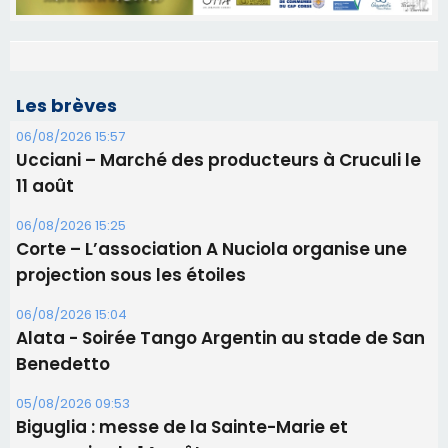
Les brèves
06/08/2026 15:57
Ucciani – Marché des producteurs à Cruculi le
11 août
06/08/2026 15:25
Corte – L’association A Nuciola organise une