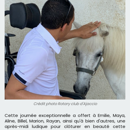
Crédit photo Rotary club d'Ajaccio
Cette journée exceptionnelle a offert à Emilie, Maya,
Aline, Billel, Marion, Rayan, ainsi qu'à bien d'autres, une
après-midi ludique pour clôturer en beauté cette