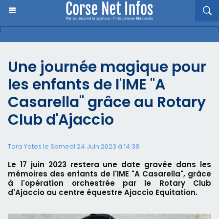
Une journée magique pour
les enfants de l'IME "A
Casarella" grâce au Rotary
Club d'Ajaccio
Tara Yates le Samedi 24 Juin 2023 à 14:38
Le 17 juin 2023 restera une date gravée dans les
mémoires des enfants de l'IME "A Casarella", grâce
à l'opération orchestrée par le Rotary Club
d'Ajaccio au centre équestre Ajaccio Equitation.