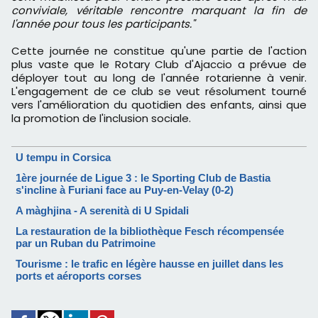
conviviale, véritable rencontre marquant la fin de
l'année pour tous les participants."
Cette journée ne constitue qu'une partie de l'action
plus vaste que le Rotary Club d'Ajaccio a prévue de
déployer tout au long de l'année rotarienne à venir.
L'engagement de ce club se veut résolument tourné
vers l'amélioration du quotidien des enfants, ainsi que
la promotion de l'inclusion sociale.
U tempu in Corsica
1ère journée de Ligue 3 : le Sporting Club de Bastia
s'incline à Furiani face au Puy-en-Velay (0-2)
A màghjina - A serenità di U Spidali
La restauration de la bibliothèque Fesch récompensée
par un Ruban du Patrimoine
Tourisme : le trafic en légère hausse en juillet dans les
ports et aéroports corses