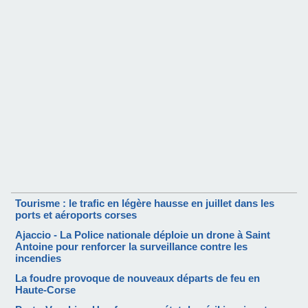
Tourisme : le trafic en légère hausse en juillet dans les
ports et aéroports corses
Ajaccio - La Police nationale déploie un drone à Saint
Antoine pour renforcer la surveillance contre les
incendies
La foudre provoque de nouveaux départs de feu en
Haute-Corse