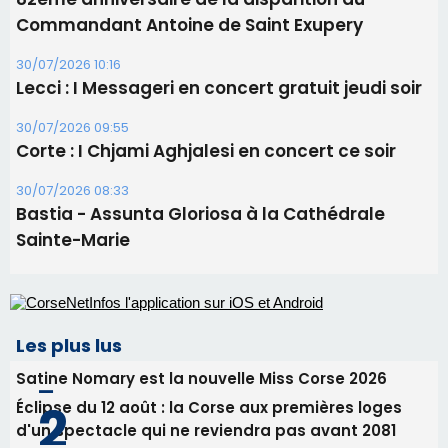
Commandant Antoine de Saint Exupery
30/07/2026 10:16
Lecci : I Messageri en concert gratuit jeudi soir
30/07/2026 09:55
Corte : I Chjami Aghjalesi en concert ce soir
30/07/2026 08:33
Bastia - Assunta Gloriosa à la Cathédrale
Sainte-Marie
Les plus lus
Satine Nomary est la nouvelle Miss Corse 2026
Éclipse du 12 août : la Corse aux premières loges
d'un spectacle qui ne reviendra pas avant 2081