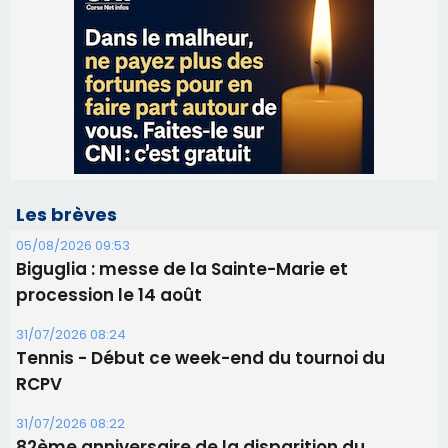
Les brèves
05/08/2026 09:53
Biguglia : messe de la Sainte-Marie et
procession le 14 août
31/07/2026 08:24
Tennis - Début ce week-end du tournoi du
RCPV
31/07/2026 08:22
82ème anniversaire de la disparition du