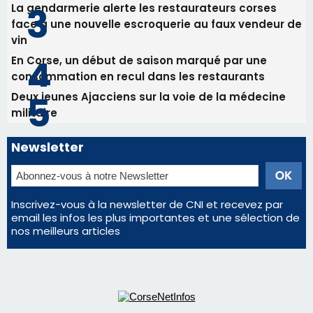
La gendarmerie alerte les restaurateurs corses
face à une nouvelle escroquerie au faux vendeur de
vin
En Corse, un début de saison marqué par une
consommation en recul dans les restaurants
Deux jeunes Ajacciens sur la voie de la médecine
militaire
Newsletter
Inscrivez-vous à la newsletter de CNI et recevez par
email les infos les plus importantes et une sélection de
nos meilleurs articles