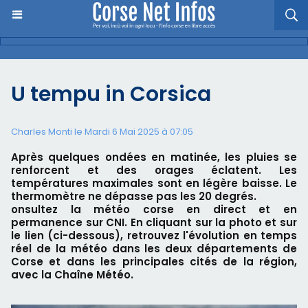
U tempu in Corsica
Charles Monti
le Mardi 6 Mai 2025 à 07:05
Après quelques ondées en matinée, les pluies se
renforcent et des orages éclatent. Les
températures maximales sont en légère baisse. Le
thermomètre ne dépasse pas les 20 degrés.
onsultez la météo corse en direct et en
permanence sur CNI. En cliquant sur la photo et sur
le lien (ci-dessous), retrouvez l'évolution en temps
réel de la météo dans les deux départements de
Corse et dans les principales cités de la région,
avec la Chaîne Météo.