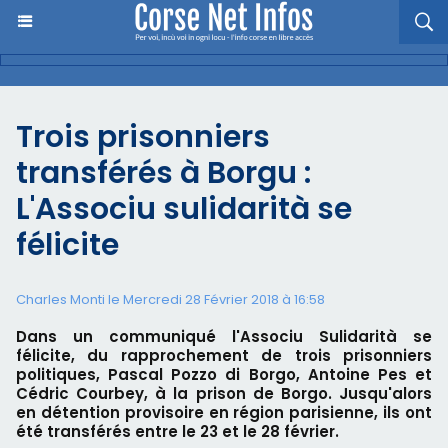
Trois prisonniers
transférés à Borgu :
L'Associu sulidarità se
félicite
Charles Monti
le Mercredi 28 Février 2018 à 16:58
Dans un communiqué l'Associu Sulidarità se
félicite, du rapprochement de trois prisonniers
politiques, Pascal Pozzo di Borgo, Antoine Pes et
Cédric Courbey, à la prison de Borgo. Jusqu'alors
en détention provisoire en région parisienne, ils ont
été transférés entre le 23 et le 28 février.