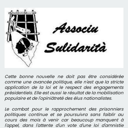
Cette bonne nouvelle ne doit pas être considérée
comme une avancée politique, elle n'est que la stricte
application de la loi et le respect des engagements
présidentiels. Elle est aussi le résultat de la mobilisation
populaire et de l'opiniâtreté des élus nationalistes.
Le combat pour le rapprochement des prisonniers
politiques continue et se poursuivra sans faiblir au
cours des mois à venir car beaucoup manquent à
l'appel, dans l'attente d'un vote d'une loi d'amnistie