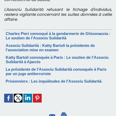
L'Associu Sulidarità refusant le fichage d'individus,
restera vigilante concernant les suites données à cette
affaire.
Charles Pieri convoqué à la gendarmerie de Ghisonaccia :
Le soutien de l'Associu Sulidarità
Associu Sulidarità : Katty Bartoli la présidente de
l'association mise en examen
Katty Bartoli convoquée à Paris : Le soutien de l'Associu
Sulidarità à Ajaccio
La présidente de l'Associu Sulidarità convoquée à Paris
par un juge antiterroriste
Prisionniers : Les inquiétudes de l'Associu Sulidarità