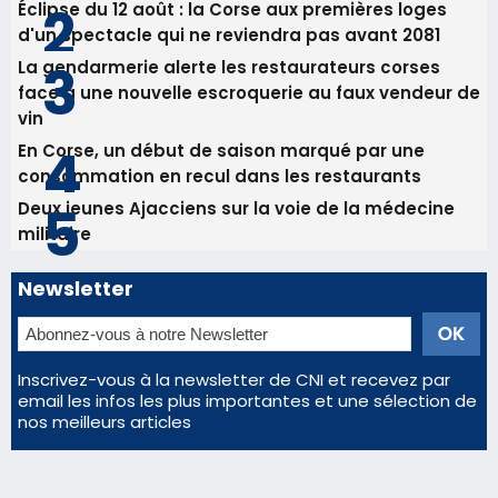
Newsletter
Inscrivez-vous à la newsletter de CNI et recevez par
email les infos les plus importantes et une sélection de
nos meilleurs articles
Régie publicitaire
Mentions légales
Nous contacter