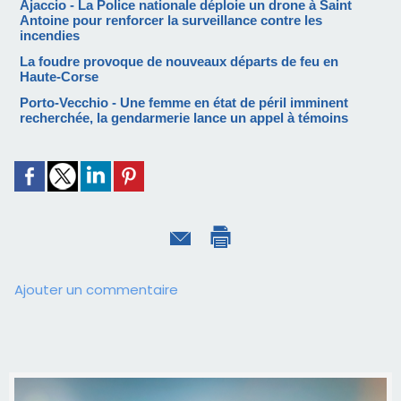
Ajaccio - La Police nationale déploie un drone à Saint
Antoine pour renforcer la surveillance contre les
incendies
La foudre provoque de nouveaux départs de feu en
Haute-Corse
Porto-Vecchio - Une femme en état de péril imminent
recherchée, la gendarmerie lance un appel à témoins
Ajouter un commentaire