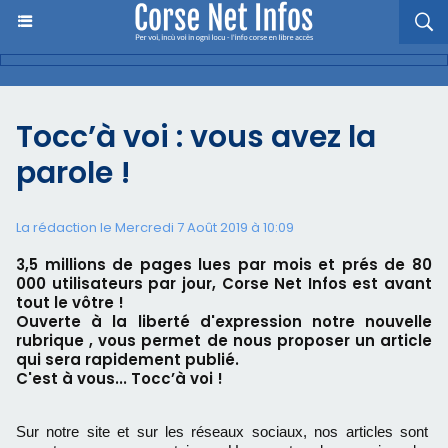
Tocc’à voi : vous avez la
parole !
La rédaction le Mercredi 7 Août 2019 à 10:09
3,5 millions de pages lues par mois et prés de 80
000 utilisateurs par jour, Corse Net Infos est avant
tout le vôtre !
Ouverte à la liberté d'expression notre nouvelle
rubrique , vous permet de nous proposer un article
qui sera rapidement publié.
C'est à vous... Tocc’à voi !
Sur notre site et sur les réseaux sociaux, nos articles sont