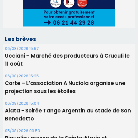
Les brèves
06/08/2026 15:57
Ucciani – Marché des producteurs à Cruculi le
11 août
06/08/2026 15:25
Corte – L’association A Nuciola organise une
projection sous les étoiles
06/08/2026 15:04
Alata - Soirée Tango Argentin au stade de San
Benedetto
05/08/2026 09:53