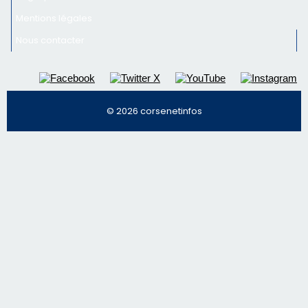
Mentions légales
Nous contacter
© 2026 corsenetinfos