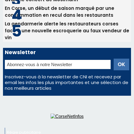
En Corse, un début de saison marqué par une
consommation en recul dans les restaurants
La gendarmerie alerte les restaurateurs corses
face à une nouvelle escroquerie au faux vendeur de
vin
Newsletter
Inscrivez-vous à la newsletter de CNI et recevez par
email les infos les plus importantes et une sélection de
nos meilleurs articles
Régie publicitaire