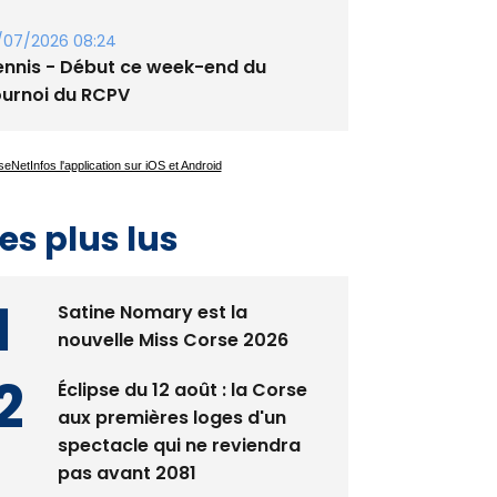
/07/2026 08:24
ennis - Début ce week-end du
ournoi du RCPV
es plus lus
Satine Nomary est la
nouvelle Miss Corse 2026
Éclipse du 12 août : la Corse
aux premières loges d'un
spectacle qui ne reviendra
pas avant 2081