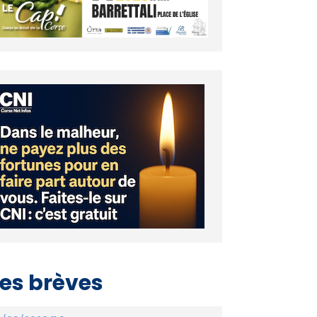
es brèves