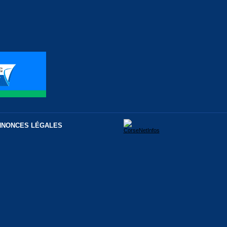
NNONCES LÉGALES