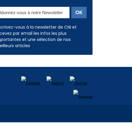
scrivez-vous à la newsletter de CNI et
cevez par email les infos les plus
portantes et une sélection de nos
illeurs articles