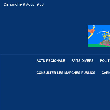
Dimanche 9 Août
9:56
ACTU RÉGIONALE
FAITS DIVERS
POLIT
CONSULTER LES MARCHÉS PUBLICS
CARN