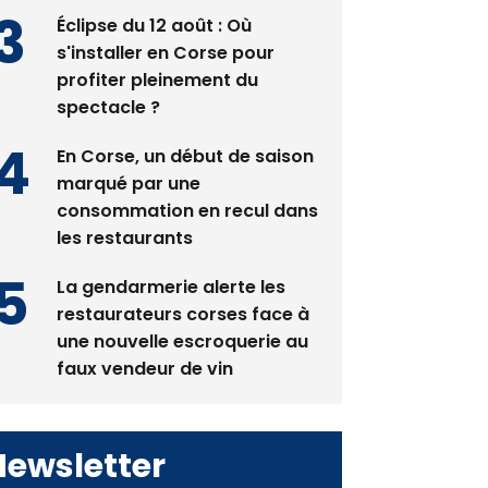
Éclipse du 12 août : Où
s'installer en Corse pour
profiter pleinement du
spectacle ?
En Corse, un début de saison
marqué par une
consommation en recul dans
les restaurants
La gendarmerie alerte les
restaurateurs corses face à
une nouvelle escroquerie au
faux vendeur de vin
Newsletter