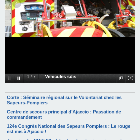
1
/
7
Vehicules sdis
Corte : Séminaire régional sur le Volontariat chez les
Sapeurs-Pompiers
Centre de secours principal d’Ajaccio : Passation de
commandement
124e Congrès National des Sapeurs Pompiers : Le rouge
est mis à Ajaccio !