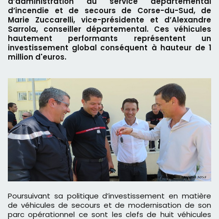
d’administration du service départemental
d’incendie et de secours de Corse-du-Sud, de
Marie Zuccarelli, vice-présidente et d’Alexandre
Sarrola, conseiller départemental. Ces véhicules
hautement performants représentent un
investissement global conséquent à hauteur de 1
million d'euros.
Poursuivant sa politique d’investissement en matière
de véhicules de secours et de modernisation de son
parc opérationnel ce sont les clefs de huit véhicules