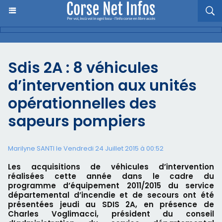
Sdis 2A : 8 véhicules
d’intervention aux unités
opérationnelles des
sapeurs pompiers
Marilyne SANTI le Vendredi 24 Juillet 2015 à 00:52
Les acquisitions de véhicules d’intervention
réalisées cette année dans le cadre du
programme d’équipement 2011/2015 du service
départemental d’incendie et de secours ont été
présentées jeudi au SDIS 2A, en présence de
Charles Voglimacci, président du conseil