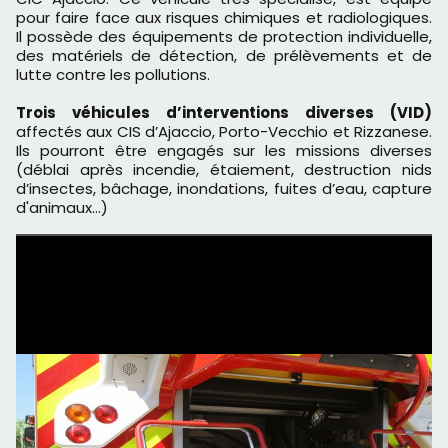
pour faire face aux risques chimiques et radiologiques.
Il possède des équipements de protection individuelle,
des matériels de détection, de prélèvements et de
lutte contre les pollutions.
Trois véhicules d’interventions diverses (VID)
affectés aux CIS d’Ajaccio, Porto-Vecchio et Rizzanese.
Ils pourront être engagés sur les missions diverses
(déblai après incendie, étaiement, destruction nids
d’insectes, bâchage, inondations, fuites d’eau, capture
d'animaux…)