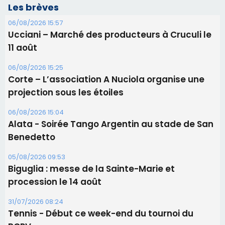
Les brèves
06/08/2026 15:57
Ucciani – Marché des producteurs à Cruculi le
11 août
06/08/2026 15:25
Corte – L’association A Nuciola organise une
projection sous les étoiles
06/08/2026 15:04
Alata - Soirée Tango Argentin au stade de San
Benedetto
05/08/2026 09:53
Biguglia : messe de la Sainte-Marie et
procession le 14 août
31/07/2026 08:24
Tennis - Début ce week-end du tournoi du