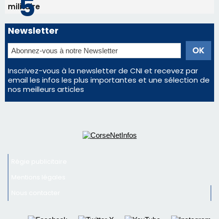
militaire
Newsletter
Inscrivez-vous à la newsletter de CNI et recevez par
email les infos les plus importantes et une sélection de
nos meilleurs articles
Régie publicitaire
Mentions légales
Nous contacter