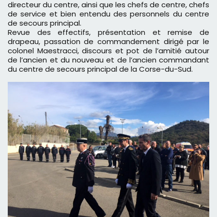
directeur du centre, ainsi que les chefs de centre, chefs
de service et bien entendu des personnels du centre
de secours principal.
Revue des effectifs, présentation et remise de
drapeau, passation de commandement dirigé par le
colonel Maestracci, discours et pot de l’amitié autour
de l’ancien et du nouveau et de l’ancien commandant
du centre de secours principal de la Corse-du-Sud.