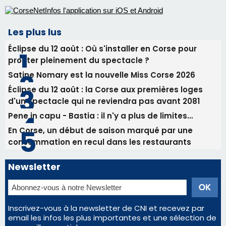
En Corse, un début de saison marqué par une
consommation en recul dans les restaurants
Newsletter
Inscrivez-vous à la newsletter de CNI et recevez par
email les infos les plus importantes et une sélection de
nos meilleurs articles
Régie publicitaire
Mentions légales
Nous contacter