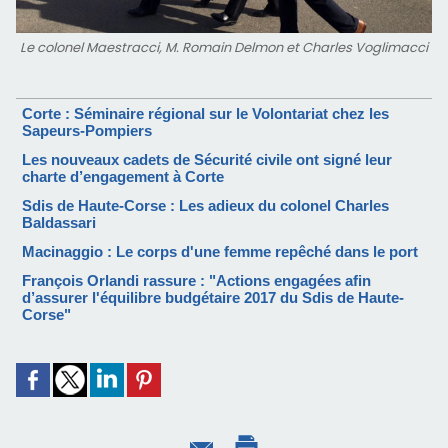
Le colonel Maestracci, M. Romain Delmon et Charles Voglimacci
Corte : Séminaire régional sur le Volontariat chez les
Sapeurs-Pompiers
Les nouveaux cadets de Sécurité civile ont signé leur
charte d’engagement à Corte
Sdis de Haute-Corse : Les adieux du colonel Charles
Baldassari
Macinaggio : Le corps d'une femme repêché dans le port
François Orlandi rassure : "Actions engagées afin
d’assurer l'équilibre budgétaire 2017 du Sdis de Haute-
Corse"