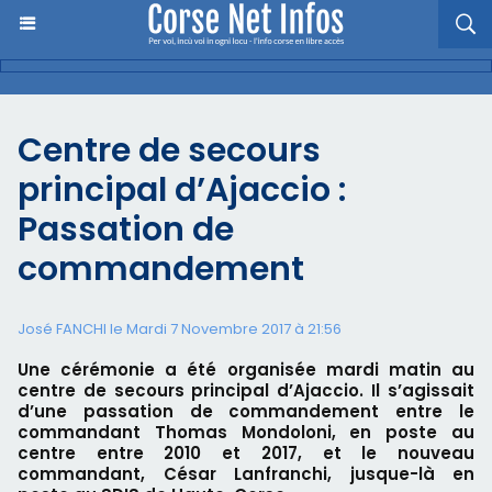
Centre de secours
principal d’Ajaccio :
Passation de
commandement
José FANCHI le Mardi 7 Novembre 2017 à 21:56
​Une cérémonie a été organisée mardi matin au
centre de secours principal d’Ajaccio. Il s’agissait
d’une passation de commandement entre le
commandant Thomas Mondoloni, en poste au
centre entre 2010 et 2017, et le nouveau
commandant, César Lanfranchi, jusque-là en