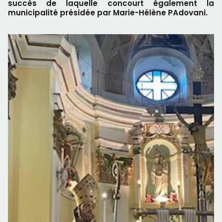
succès de laquelle concourt également la
municipalité présidée par Marie-Hélène PAdovani.