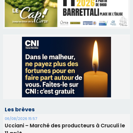
Les brèves
06/08/2026 15:57
Ucciani – Marché des producteurs à Cruculi le