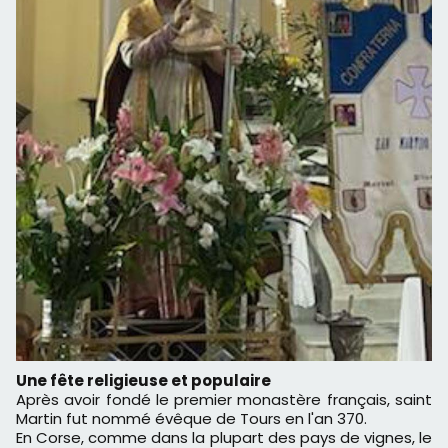
Une fête religieuse et populaire
Après avoir fondé le premier monastère français, saint
Martin fut nommé évêque de Tours en l'an 370.
En Corse, comme dans la plupart des pays de vignes, le