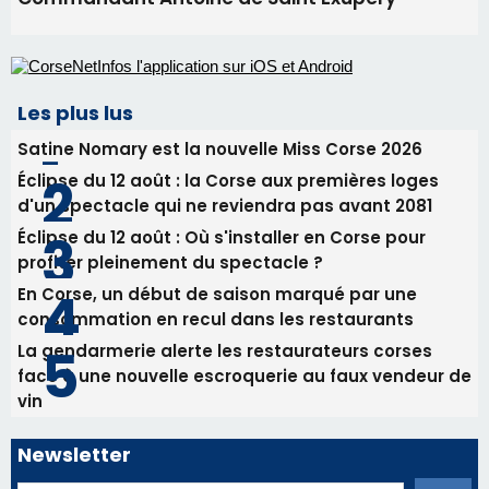
Les plus lus
Satine Nomary est la nouvelle Miss Corse 2026
Éclipse du 12 août : la Corse aux premières loges
d'un spectacle qui ne reviendra pas avant 2081
Éclipse du 12 août : Où s'installer en Corse pour
profiter pleinement du spectacle ?
En Corse, un début de saison marqué par une
consommation en recul dans les restaurants
La gendarmerie alerte les restaurateurs corses
face à une nouvelle escroquerie au faux vendeur de
vin
Newsletter