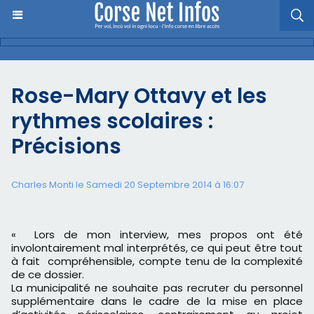
Rose-Mary Ottavy et les
rythmes scolaires :
Précisions
Charles Monti
le Samedi 20 Septembre 2014 à 16:07
« Lors de mon interview, mes propos ont été
involontairement mal interprétés, ce qui peut être tout
à fait compréhensible, compte tenu de la complexité
de ce dossier.
La municipalité ne souhaite pas recruter du personnel
supplémentaire dans le cadre de la mise en place