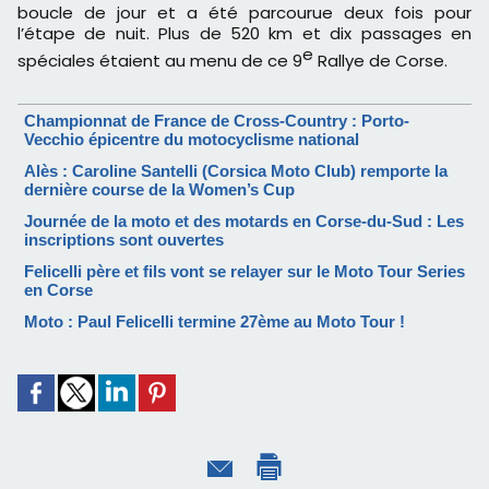
boucle de jour et a été parcourue deux fois pour
l’étape de nuit. Plus de 520 km et dix passages en
e
spéciales étaient au menu de ce 9
Rallye de Corse.
Championnat de France de Cross-Country : Porto-
Vecchio épicentre du motocyclisme national
Alès : Caroline Santelli (Corsica Moto Club) remporte la
dernière course de la Women’s Cup
Journée de la moto et des motards en Corse-du-Sud : Les
inscriptions sont ouvertes
Felicelli père et fils vont se relayer sur le Moto Tour Series
en Corse
Moto : Paul Felicelli termine 27ème au Moto Tour !