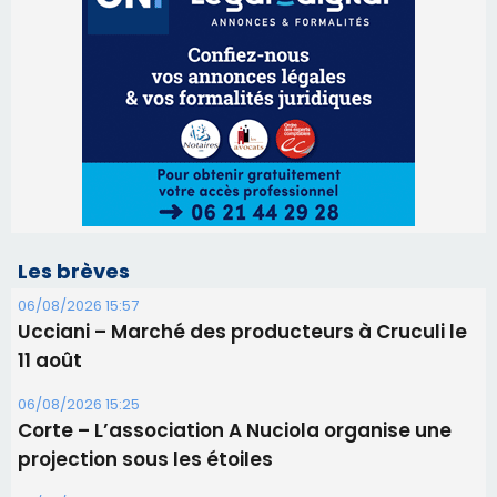
Les brèves
06/08/2026 15:57
Ucciani – Marché des producteurs à Cruculi le
11 août
06/08/2026 15:25
Corte – L’association A Nuciola organise une
projection sous les étoiles