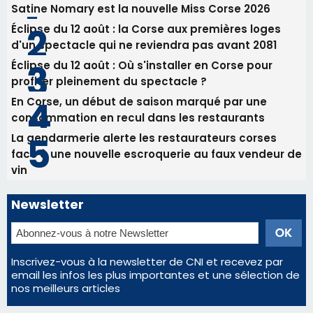
Satine Nomary est la nouvelle Miss Corse 2026
Éclipse du 12 août : la Corse aux premières loges
d'un spectacle qui ne reviendra pas avant 2081
Éclipse du 12 août : Où s'installer en Corse pour
profiter pleinement du spectacle ?
En Corse, un début de saison marqué par une
consommation en recul dans les restaurants
La gendarmerie alerte les restaurateurs corses
face à une nouvelle escroquerie au faux vendeur de
vin
Newsletter
Inscrivez-vous à la newsletter de CNI et recevez par
email les infos les plus importantes et une sélection de
nos meilleurs articles