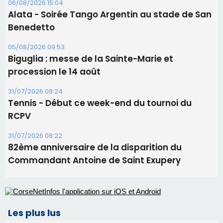
06/08/2026 15:04
Alata - Soirée Tango Argentin au stade de San
Benedetto
05/08/2026 09:53
Biguglia : messe de la Sainte-Marie et
procession le 14 août
31/07/2026 08:24
Tennis - Début ce week-end du tournoi du
RCPV
31/07/2026 08:22
82ème anniversaire de la disparition du
Commandant Antoine de Saint Exupery
Les plus lus