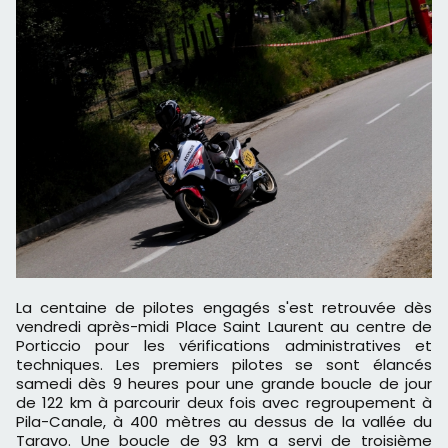
La centaine de pilotes engagés s'est retrouvée dès
vendredi après-midi Place Saint Laurent au centre de
Porticcio pour les vérifications administratives et
techniques. Les premiers pilotes se sont élancés
samedi dès 9 heures pour une grande boucle de jour
de 122 km à parcourir deux fois avec regroupement à
Pila-Canale, à 400 mètres au dessus de la vallée du
Taravo. Une boucle de 93 km a servi de troisième