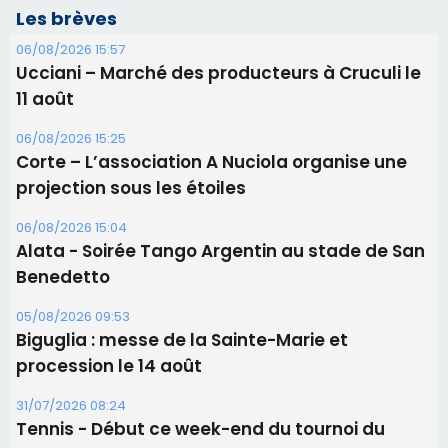
Les brèves
06/08/2026 15:57
Ucciani – Marché des producteurs à Cruculi le
11 août
06/08/2026 15:25
Corte – L’association A Nuciola organise une
projection sous les étoiles