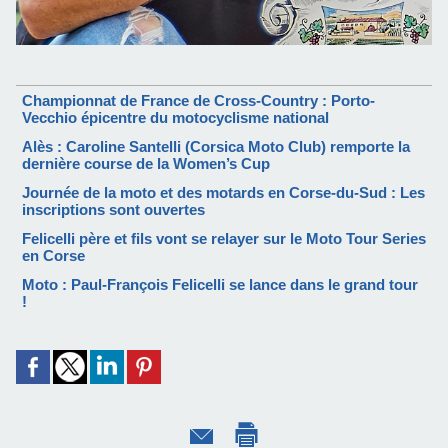
Championnat de France de Cross-Country : Porto-
Vecchio épicentre du motocyclisme national
Alès : Caroline Santelli (Corsica Moto Club) remporte la
dernière course de la Women’s Cup
Journée de la moto et des motards en Corse-du-Sud : Les
inscriptions sont ouvertes
Felicelli père et fils vont se relayer sur le Moto Tour Series
en Corse
Moto : Paul-François Felicelli se lance dans le grand tour
!