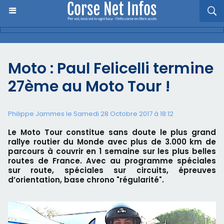
Moto : Paul Felicelli termine
27ème au Moto Tour !
Philippe Jammes le Samedi 28 Octobre 2017 à 18:12
Le Moto Tour constitue sans doute le plus grand
rallye routier du Monde avec plus de 3.000 km de
parcours à couvrir en 1 semaine sur les plus belles
routes de France. Avec au programme spéciales
sur route, spéciales sur circuits, épreuves
d’orientation, base chrono "régularité".