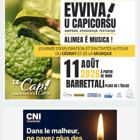
Les brèves
05/08/2026 09:53