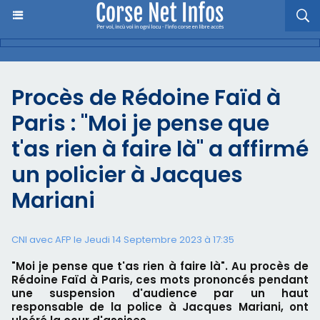
Procès de Rédoine Faïd à
Paris : "Moi je pense que
t'as rien à faire là" a affirmé
un policier à Jacques
Mariani
CNI avec AFP le Jeudi 14 Septembre 2023 à 17:35
"Moi je pense que t'as rien à faire là". Au procès de
Rédoine Faïd à Paris, ces mots prononcés pendant
une suspension d'audience par un haut
responsable de la police à Jacques Mariani, ont