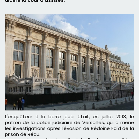
ulcéré la cour d'assises.
L'enquêteur à la barre jeudi était, en juillet 2018, le
patron de la police judiciaire de Versailles, qui a mené
les investigations après l'évasion de Rédoine Faïd de la
prison de Réau.