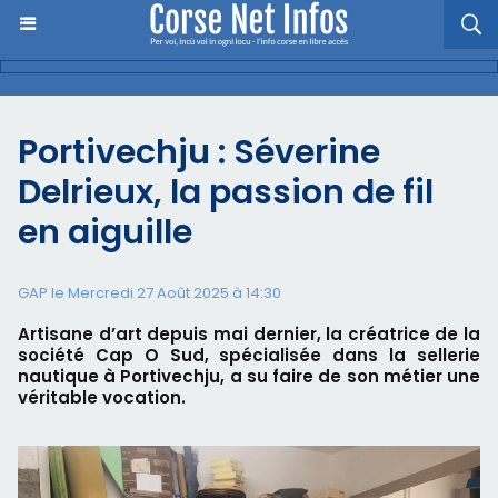
Portivechju : Séverine
Delrieux, la passion de fil
en aiguille
GAP le Mercredi 27 Août 2025 à 14:30
Artisane d’art depuis mai dernier, la créatrice de la
société Cap O Sud, spécialisée dans la sellerie
nautique à Portivechju, a su faire de son métier une
véritable vocation.