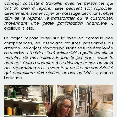
concept consiste à travailler avec les personnes qui
ont un bien à réparer. Elles peuvent soit l’apporter
directement, soit envoyer un message décrivant l’objet
afin de le réparer, le transformer ou le customiser,
moyennant une petite participation financière »
,
explique-t-elle.
Le projet repose aussi sur la mise en commun des
compétences, en associant d’autres passionnés ou
artisans. Les objets rénovés pourront ensuite être loués
ou vendus.
« La Brico-Teck existe déjà à petite échelle et
certains de mes clients jouent le jeu pour tester le
concept. Cela a vocation à se développer car, au-delà
des réparations, c’est avant tout un lieu de convivialité
qui accueillera des ateliers et des activités »
, ajoute
l’artisane.