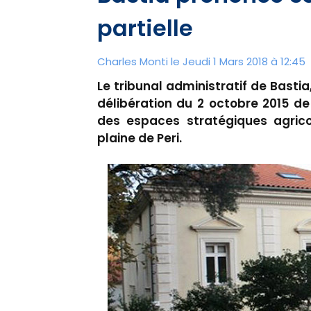
partielle
Charles Monti
le Jeudi 1 Mars 2018 à 12:45
Le tribunal administratif de Basti
délibération du 2 octobre 2015 de
des espaces stratégiques agrico
plaine de Peri.