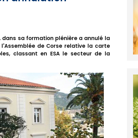
a, dans sa formation plénière a annulé la
 l'Assemblée de Corse relative la carte
les, classant en ESA le secteur de la