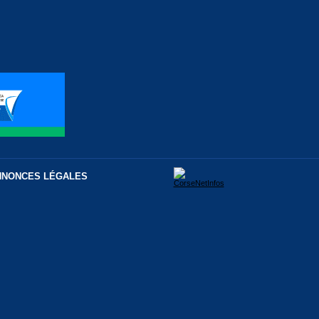
NNONCES LÉGALES