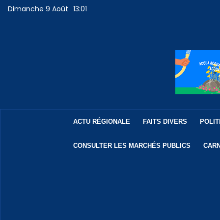
Dimanche 9 Août
13:01
ACTU RÉGIONALE
FAITS DIVERS
POLIT
CONSULTER LES MARCHÉS PUBLICS
CARN