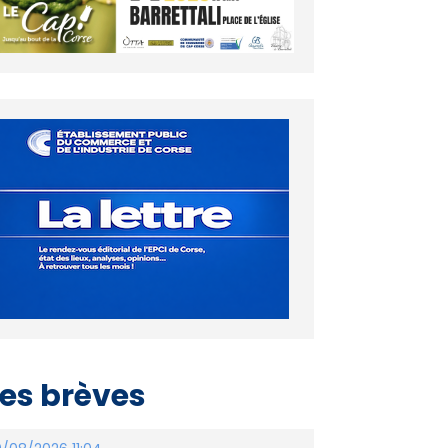
es brèves