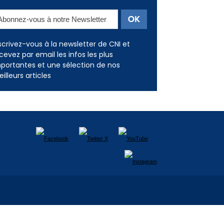
Newsletter
scrivez-vous à la newsletter de CNI et
cevez par email les infos les plus
portantes et une sélection de nos
illeurs articles