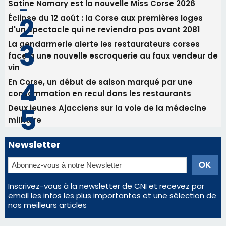
d'un spectacle qui ne reviendra pas avant 2081
La gendarmerie alerte les restaurateurs corses
face à une nouvelle escroquerie au faux vendeur de
vin
En Corse, un début de saison marqué par une
consommation en recul dans les restaurants
Deux jeunes Ajacciens sur la voie de la médecine
militaire
Newsletter
Inscrivez-vous à la newsletter de CNI et recevez par
email les infos les plus importantes et une sélection de
nos meilleurs articles