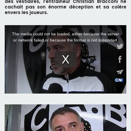
des vestiaires, l’entraîneur Christian Bracconi ne
cachait pas son énorme déception et sa colère
envers les joueurs.