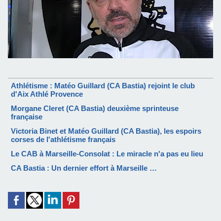
Athlétisme : Matéo Guillard (CA Bastia) rejoint le club
d'Aix Athlé Provence
Morgane Cleret (CA Bastia) deuxième sprinteuse
française
Victoria Binet et Matéo Guillard (CA Bastia), les espoirs
corses de l'athlétisme français
Le CAB à Marseille-Consolat : Le miracle n'a pas eu lieu
CA Bastia : Un dernier effort à Marseille …