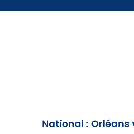
National : Orléans