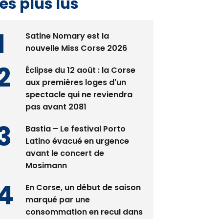
es plus lus
Satine Nomary est la
nouvelle Miss Corse 2026
Éclipse du 12 août : la Corse
aux premières loges d'un
spectacle qui ne reviendra
pas avant 2081
Bastia – Le festival Porto
Latino évacué en urgence
avant le concert de
Mosimann
En Corse, un début de saison
marqué par une
consommation en recul dans