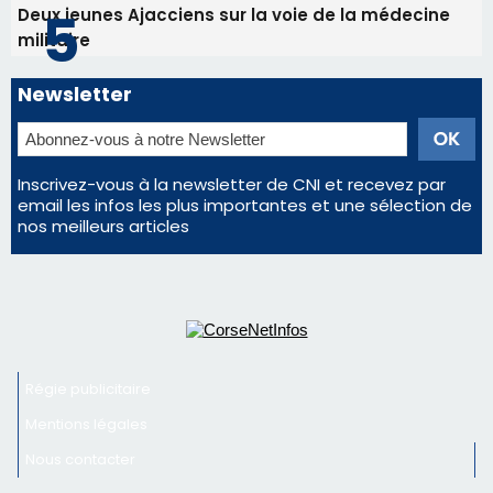
Deux jeunes Ajacciens sur la voie de la médecine
militaire
Newsletter
Inscrivez-vous à la newsletter de CNI et recevez par
email les infos les plus importantes et une sélection de
nos meilleurs articles
Régie publicitaire
Mentions légales
Nous contacter