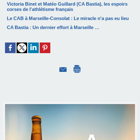
Victoria Binet et Matéo Guillard (CA Bastia), les espoirs
corses de l'athlétisme français
Le CAB à Marseille-Consolat : Le miracle n'a pas eu lieu
CA Bastia : Un dernier effort à Marseille …