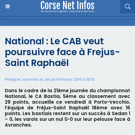
National : Le CAB veut
poursuivre face à Frejus-
Saint Raphaël
Philippe Jammes le Jeudi 11 Février 2016 à 18:15
Dans le cadre de la 21ème journée du championnat
National, le CA Bastia, 5ème au classement avec
29 points, accueille ce vendredi à Porto-Vecchio,
l’équipe de Fréjus-Saint Raphaël 18ème avec 16
points. Les bastiais restent sur un succès à Sedan 1
– 0, les varois sur un nul 0-0 sur leur pelouse face à
Avranches.