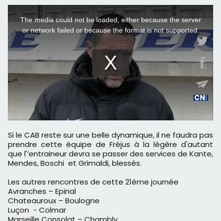
Si le CAB reste sur une belle dynamique, il ne faudra pas
prendre cette équipe de Fréjus à la légère d'autant
que l'’entraineur devra se passer des services de Kante,
Mendes, Boschi et Grimaldi, blessés.
Les autres rencontres de cette 21ème journée
Avranches – Epinal
Chateauroux – Boulogne
Luçon - Colmar
Marseille Consolat – Chambly