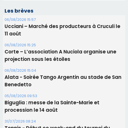
Les brèves
06/08/2026 15:57
Ucciani – Marché des producteurs à Cruculi le
11 août
06/08/2026 15:25
Corte – L’association A Nuciola organise une
projection sous les étoiles
06/08/2026 15:04
Alata - Soirée Tango Argentin au stade de San
Benedetto
05/08/2026 09:53
Biguglia : messe de la Sainte-Marie et
procession le 14 août
31/07/2026 08:24