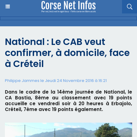
National : Le CAB veut
confirmer, à domicile, face
à Créteil
Philippe Jammes le Jeudi 24 Novembre 2016 à 16:21
Dans le cadre de la 14ème journée de National, le
CA Bastia, 8ème au classement avec 19 points
accueille ce vendredi soir à 20 heures à Erbajolo,
Créteil, 7ème avec 19 points également.