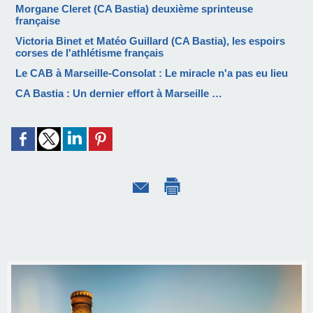
Morgane Cleret (CA Bastia) deuxième sprinteuse
française
Victoria Binet et Matéo Guillard (CA Bastia), les espoirs
corses de l'athlétisme français
Le CAB à Marseille-Consolat : Le miracle n'a pas eu lieu
CA Bastia : Un dernier effort à Marseille …