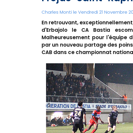
Charles Monti
le Vendredi 21 Novembre 20
En retrouvant, exceptionnellement
d'Erbajolo le CA Bastia escom
Malheureusement pour l'équipe de
par un nouveau partage des poins (
CAB dans ce championnat national