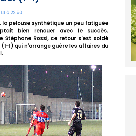
14 à 22:50
, la pelouse synthétique un peu fatiguée
ptait bien renouer avec le succès.
 Stéphane Rossi, ce retour s'est soldé
1-1) qui n'arrange guère les affaires du
.