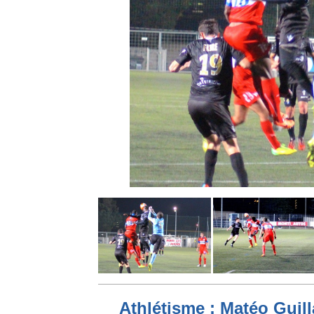
Athlétisme : Matéo Guilla