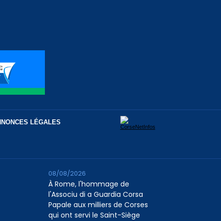
NNONCES LÉGALES
08/08/2026
À Rome, l'hommage de
l'Associu di a Guardia Corsa
Papale aux milliers de Corses
qui ont servi le Saint-Siège