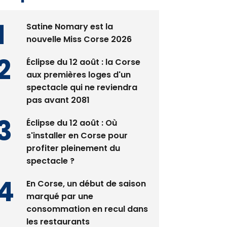
Satine Nomary est la
nouvelle Miss Corse 2026
Éclipse du 12 août : la Corse
aux premières loges d'un
spectacle qui ne reviendra
pas avant 2081
Éclipse du 12 août : Où
s'installer en Corse pour
profiter pleinement du
spectacle ?
En Corse, un début de saison
marqué par une
consommation en recul dans
les restaurants