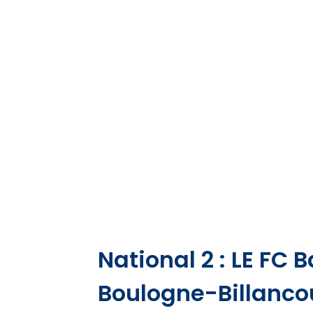
National 2 : LE FC 
Boulogne-Billancou