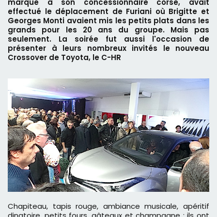
marque à son concessionnaire corse, avait
effectué le déplacement de Furiani où Brigitte et
Georges Monti avaient mis les petits plats dans les
grands pour les 20 ans du groupe. Mais pas
seulement. La soirée fut aussi l'occasion de
présenter à leurs nombreux invités le nouveau
Crossover de Toyota, le C-HR
Chapiteau, tapis rouge, ambiance musicale, apéritif
dinatoire, petits fours, gâteaux et champagne : ils ont