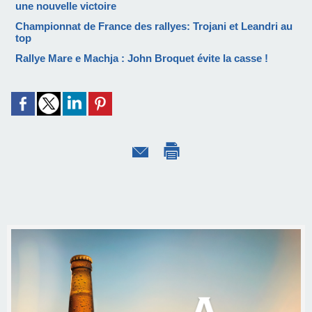
une nouvelle victoire
Championnat de France des rallyes: Trojani et Leandri au
top
Rallye Mare e Machja : John Broquet évite la casse !