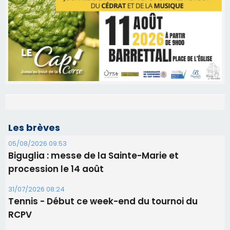
Les brèves