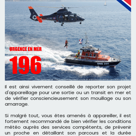
Il est ainsi vivement conseillé de reporter son projet
d'appareillage pour une sortie ou un transit en mer et
de vérifier consciencieusement son mouillage ou son
amarrage.
Si malgré tout, vous êtes amenés à appareiller, il est
fortement recommandé de bien vérifier les conditions
météo auprès des services compétents, de prévenir
un proche en détaillant son parcours et la durée