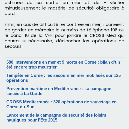
estimée de sa sortie en mer et de - vérifier
minutieusement le matériel de sécurité obligatoire à
bord
Enfin, en cas de difficulté rencontrée en mer, il convient
de garder en mémoire le numéro de téléphone 196 ou
le canal 16 de la VHF pour joindre le CROSS Med qui
pourra, si nécessaire, déclencher les opérations de
secours.
580 interventions en mer et 9 morts en Corse : bilan d'un
été encore trop meurtrier
Tempête en Corse : les secours en mer mobilisés sur 125
opérations
Prévention maritime en Méditerranée : La campagne
lancée à La Garde
CROSS Méditerranée : 320 opérations de sauvetage en
Corse-du-Sud
Lancement de la campagne de sécurité des loisirs
nautiques pour l'Eté 2015