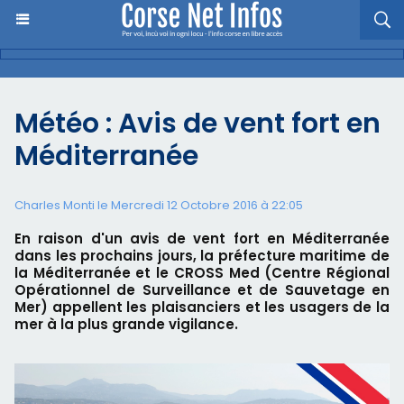
Météo : Avis de vent fort en
Méditerranée
Charles Monti
le Mercredi 12 Octobre 2016 à 22:05
En raison d'un avis de vent fort en Méditerranée
dans les prochains jours, la préfecture maritime de
la Méditerranée et le CROSS Med (Centre Régional
Opérationnel de Surveillance et de Sauvetage en
Mer) appellent les plaisanciers et les usagers de la
mer à la plus grande vigilance.